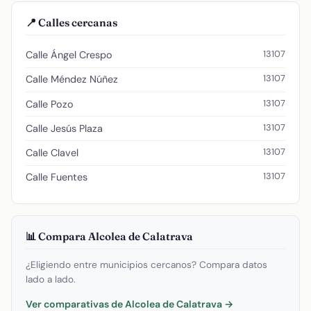
📍 Calles cercanas
13107
Calle Ángel Crespo
13107
Calle Méndez Núñez
13107
Calle Pozo
13107
Calle Jesús Plaza
13107
Calle Clavel
13107
Calle Fuentes
📊 Compara Alcolea de Calatrava
¿Eligiendo entre municipios cercanos? Compara datos
lado a lado.
Ver comparativas de Alcolea de Calatrava →