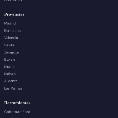
Provincias
Madrid
Barcelona
Valencia
Sevilla
Zaragoza
Bizkaia
Murcia
Málaga
Alicante
Las Palmas
Herramientas
Cobertura fibra