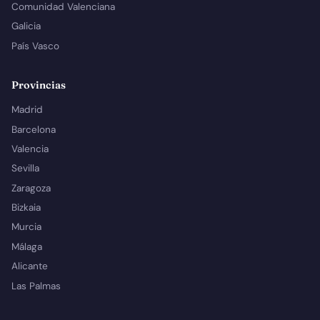
Comunidad Valenciana
Galicia
País Vasco
Provincias
Madrid
Barcelona
Valencia
Sevilla
Zaragoza
Bizkaia
Murcia
Málaga
Alicante
Las Palmas