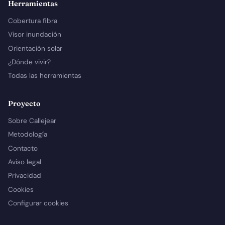
Herramientas
Cobertura fibra
Visor inundación
Orientación solar
¿Dónde vivir?
Todas las herramientas
Proyecto
Sobre Callejear
Metodología
Contacto
Aviso legal
Privacidad
Cookies
Configurar cookies