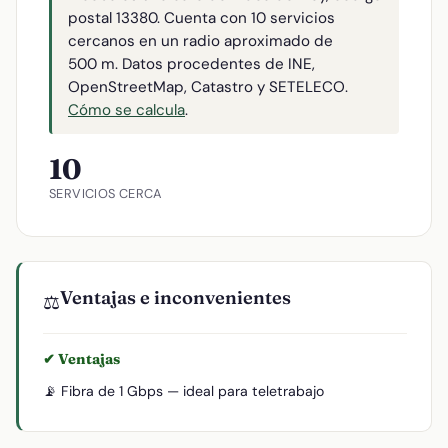
postal 13380. Cuenta con 10 servicios
cercanos en un radio aproximado de
500 m. Datos procedentes de INE,
OpenStreetMap, Catastro y SETELECO.
Cómo se calcula
.
10
SERVICIOS CERCA
Ventajas e inconvenientes
⚖️
✔ Ventajas
📡 Fibra de 1 Gbps — ideal para teletrabajo