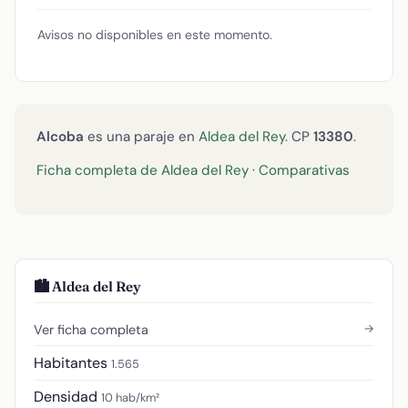
Avisos no disponibles en este momento.
Alcoba
es una paraje en
Aldea del Rey
. CP
13380
.
Ficha completa de Aldea del Rey
·
Comparativas
🏙️ Aldea del Rey
→
Ver ficha completa
Habitantes
1.565
Densidad
10 hab/km²