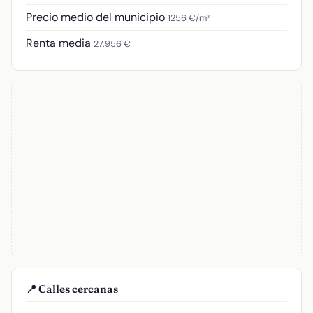
Precio medio del municipio
1256 €/m²
Renta media
27.956 €
📍 Calles cercanas