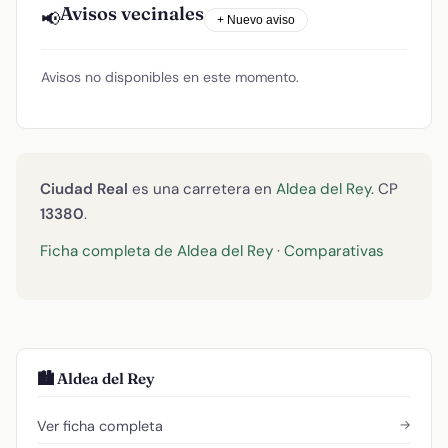
Avisos vecinales
📢
+ Nuevo aviso
Avisos no disponibles en este momento.
Ciudad Real
es una carretera en
Aldea del Rey
. CP
13380
.
Ficha completa de Aldea del Rey
·
Comparativas
🏙️ Aldea del Rey
→
Ver ficha completa