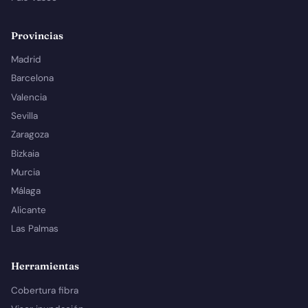
Provincias
Madrid
Barcelona
Valencia
Sevilla
Zaragoza
Bizkaia
Murcia
Málaga
Alicante
Las Palmas
Herramientas
Cobertura fibra