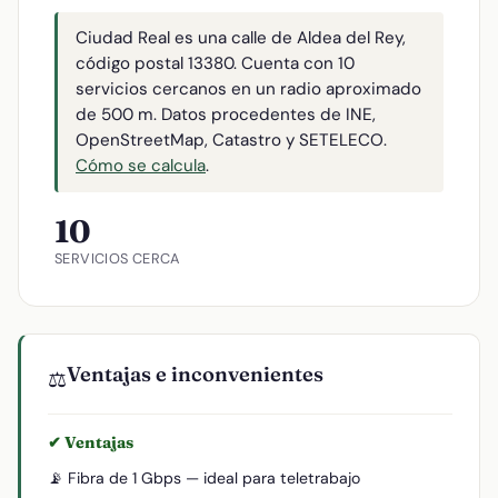
Ciudad Real es una calle de Aldea del Rey,
código postal 13380. Cuenta con 10
servicios cercanos en un radio aproximado
de 500 m. Datos procedentes de INE,
OpenStreetMap, Catastro y SETELECO.
Cómo se calcula
.
10
SERVICIOS CERCA
Ventajas e inconvenientes
⚖️
✔ Ventajas
📡 Fibra de 1 Gbps — ideal para teletrabajo