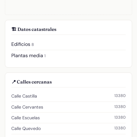
🏗️ Datos catastrales
Edificios
8
Plantas media
1
📍 Calles cercanas
13380
Calle Castilla
13380
Calle Cervantes
13380
Calle Escuelas
13380
Calle Quevedo