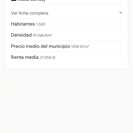
→
Ver ficha completa
Habitantes
1.565
Densidad
10 hab/km²
Precio medio del municipio
1256 €/m²
Renta media
27.956 €