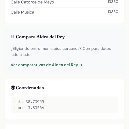
13380
Calle Catorce de Mayo
13380
Calle Música
📊 Compara Aldea del Rey
¿Eligiendo entre municipios cercanos? Compara datos
lado a lado.
Ver comparativas de Aldea del Rey →
🌍 Coordenadas
Lat: 38.73959
Lon: -3.83564