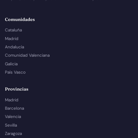
Comunidades
Cataluña
Madrid
Andalucía
Comunidad Valenciana
Galicia
País Vasco
Provincias
Madrid
Barcelona
Valencia
Sevilla
Zaragoza