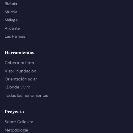
Bizkaia
Murcia
Málaga
Alicante
Las Palmas
Herramientas
Cobertura fibra
Visor inundación
Orientación solar
¿Dónde vivir?
Todas las herramientas
Proyecto
Sobre Callejear
Metodología