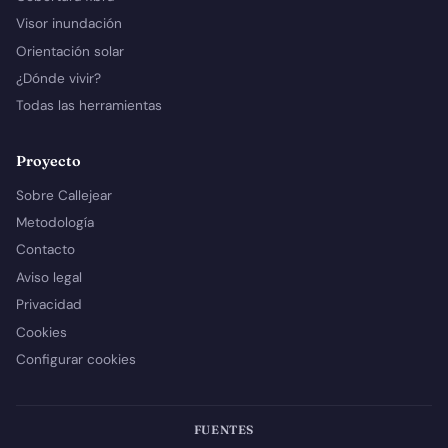
Visor inundación
Orientación solar
¿Dónde vivir?
Todas las herramientas
Proyecto
Sobre Callejear
Metodología
Contacto
Aviso legal
Privacidad
Cookies
Configurar cookies
FUENTES