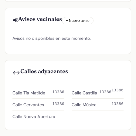
Avisos vecinales
📢
+ Nuevo aviso
Avisos no disponibles en este momento.
Calles adyacentes
↔️
13380
13380
13380
Calle Tía Matilde
Calle Castilla
13380
13380
Calle Cervantes
Calle Música
Calle Nueva Apertura