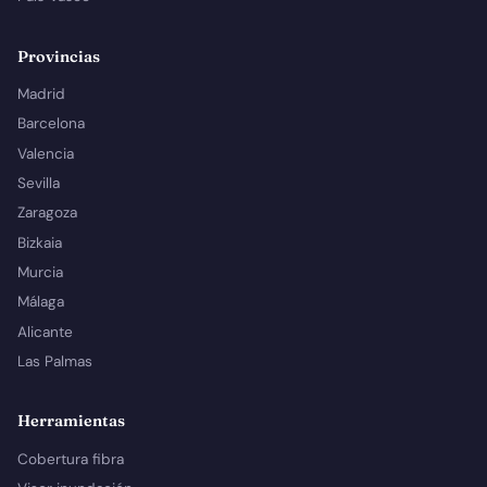
Provincias
Madrid
Barcelona
Valencia
Sevilla
Zaragoza
Bizkaia
Murcia
Málaga
Alicante
Las Palmas
Herramientas
Cobertura fibra