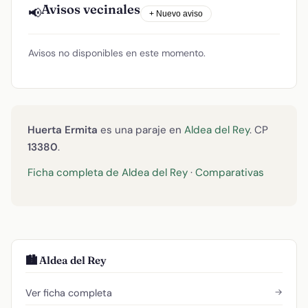
Avisos vecinales
📢
+ Nuevo aviso
Avisos no disponibles en este momento.
Huerta Ermita
es una paraje en
Aldea del Rey
. CP
13380
.
Ficha completa de Aldea del Rey
·
Comparativas
🏙️ Aldea del Rey
→
Ver ficha completa