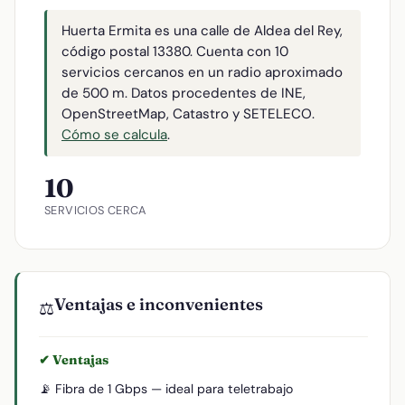
Huerta Ermita es una calle de Aldea del Rey,
código postal 13380. Cuenta con 10
servicios cercanos en un radio aproximado
de 500 m. Datos procedentes de INE,
OpenStreetMap, Catastro y SETELECO.
Cómo se calcula
.
10
SERVICIOS CERCA
Ventajas e inconvenientes
⚖️
✔ Ventajas
📡 Fibra de 1 Gbps — ideal para teletrabajo