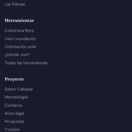
Las Palmas
Herramientas
Cobertura fibra
Visor inundación
Orientación solar
¿Dónde vivir?
Todas las herramientas
Proyecto
Sobre Callejear
Metodología
Contacto
Aviso legal
Privacidad
Cookies