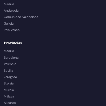
Madrid
Andalucía
Comunidad Valenciana
Galicia
País Vasco
Provincias
Madrid
Barcelona
Valencia
Sevilla
Zaragoza
Bizkaia
Murcia
Málaga
Alicante