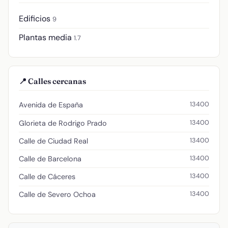
Edificios
9
Plantas media
1.7
📍 Calles cercanas
13400
Avenida de España
13400
Glorieta de Rodrigo Prado
13400
Calle de Ciudad Real
13400
Calle de Barcelona
13400
Calle de Cáceres
13400
Calle de Severo Ochoa