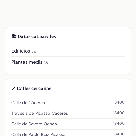
🏗️ Datos catastrales
Edificios
39
Plantas media
1.6
📍 Calles cercanas
13400
Calle de Cáceres
13400
Travesía de Picasso Cáceres
13400
Calle de Severo Ochoa
13400
Calle de Pablo Ruiz Picasso