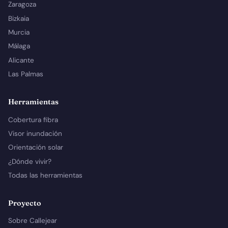
Zaragoza
Bizkaia
Murcia
Málaga
Alicante
Las Palmas
Herramientas
Cobertura fibra
Visor inundación
Orientación solar
¿Dónde vivir?
Todas las herramientas
Proyecto
Sobre Callejear