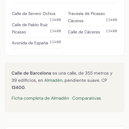
Calle de Severo Ochoa
Travesía de Picasso
13400
13400
Cáceres
Calle de Pablo Ruiz
13400
13400
Picasso
Calle de Cáceres
13400
Avenida de España
Calle de Barcelona
es una calle, de 355 metros y
39 edificios, en
Almadén
, pendiente suave. CP
13400
.
Ficha completa de Almadén
·
Comparativas