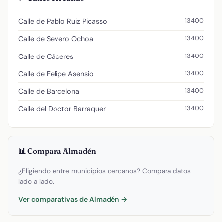
13400
Calle de Pablo Ruiz Picasso
13400
Calle de Severo Ochoa
13400
Calle de Cáceres
13400
Calle de Felipe Asensio
13400
Calle de Barcelona
13400
Calle del Doctor Barraquer
📊 Compara Almadén
¿Eligiendo entre municipios cercanos? Compara datos
lado a lado.
Ver comparativas de Almadén →