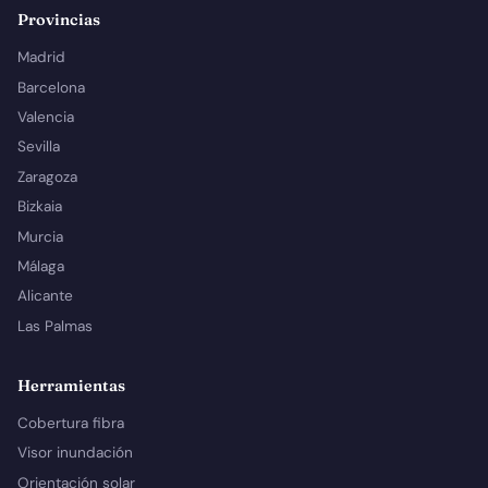
Provincias
Madrid
Barcelona
Valencia
Sevilla
Zaragoza
Bizkaia
Murcia
Málaga
Alicante
Las Palmas
Herramientas
Cobertura fibra
Visor inundación
Orientación solar