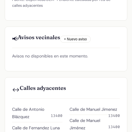
calles adyacentes
Avisos vecinales
📢
+ Nuevo aviso
Avisos no disponibles en este momento.
Calles adyacentes
↔️
Calle de Antonio
Calle de Manuel Jimenez
13400
13400
Blázquez
Calle de Manuel
13400
Calle de Fernandez Luna
Jiménez