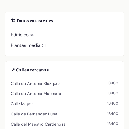
🏗️ Datos catastrales
Edificios
65
Plantas media
2.1
📍 Calles cercanas
13400
Calle de Antonio Blázquez
13400
Calle de Antonio Machado
13400
Calle Mayor
13400
Calle de Fernandez Luna
13400
Calle del Maestro Cardeñosa