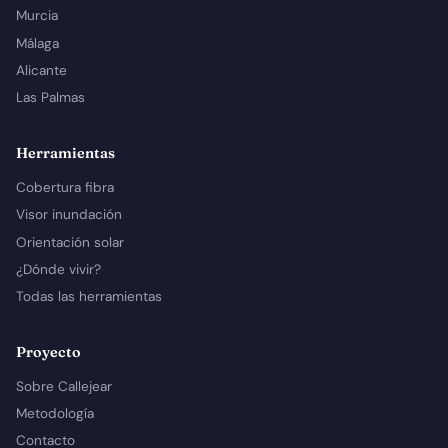
Murcia
Málaga
Alicante
Las Palmas
Herramientas
Cobertura fibra
Visor inundación
Orientación solar
¿Dónde vivir?
Todas las herramientas
Proyecto
Sobre Callejear
Metodología
Contacto