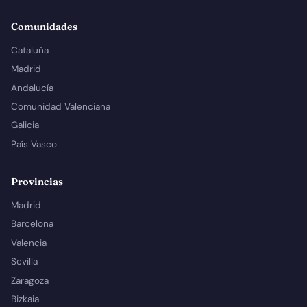
Comunidades
Cataluña
Madrid
Andalucía
Comunidad Valenciana
Galicia
País Vasco
Provincias
Madrid
Barcelona
Valencia
Sevilla
Zaragoza
Bizkaia