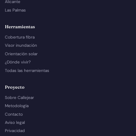
Alicante
Las Palmas
Herramientas
Cobertura fibra
Visor inundación
Orientación solar
¿Dónde vivir?
Todas las herramientas
Proyecto
Sobre Callejear
Metodología
Contacto
Aviso legal
Privacidad