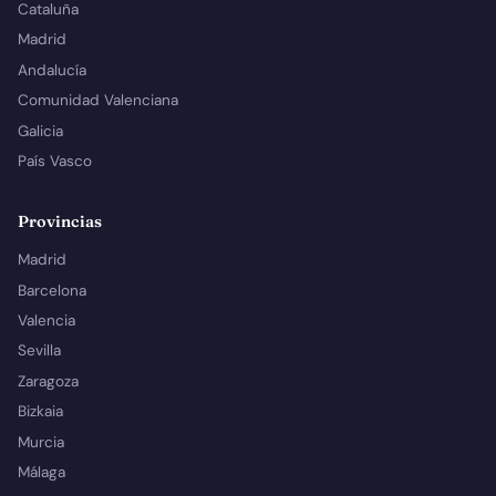
Cataluña
Madrid
Andalucía
Comunidad Valenciana
Galicia
País Vasco
Provincias
Madrid
Barcelona
Valencia
Sevilla
Zaragoza
Bizkaia
Murcia
Málaga