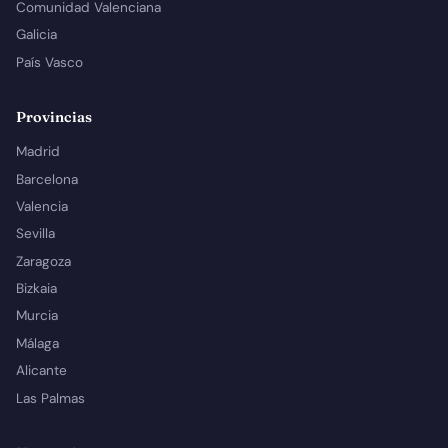
Comunidad Valenciana
Galicia
País Vasco
Provincias
Madrid
Barcelona
Valencia
Sevilla
Zaragoza
Bizkaia
Murcia
Málaga
Alicante
Las Palmas