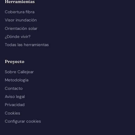
Herramientas
Cobertura fibra
Visor inundación
Orientación solar
¿Dónde vivir?
Todas las herramientas
Proyecto
Sobre Callejear
Metodología
Contacto
Aviso legal
Privacidad
Cookies
Configurar cookies