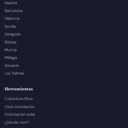
Madrid
Barcelona
Valencia
Sevilla
Zaragoza
Bizkaia
Murcia
Málaga
Alicante
Las Palmas
Herramientas
Cobertura fibra
Visor inundación
Orientación solar
¿Dónde vivir?