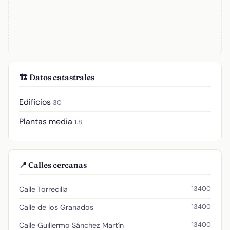
🏗️ Datos catastrales
Edificios
30
Plantas media
1.8
📍 Calles cercanas
13400
Calle Torrecilla
13400
Calle de los Granados
13400
Calle Guillermo Sánchez Martín