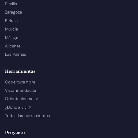
Sevilla
Zaragoza
Bizkaia
Murcia
Málaga
Alicante
Las Palmas
Herramientas
Cobertura fibra
Visor inundación
Orientación solar
¿Dónde vivir?
Todas las herramientas
Proyecto