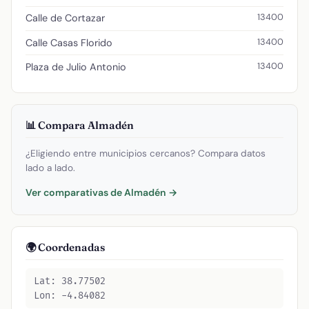
13400
Calle de Cortazar
13400
Calle Casas Florido
13400
Plaza de Julio Antonio
📊 Compara Almadén
¿Eligiendo entre municipios cercanos? Compara datos
lado a lado.
Ver comparativas de Almadén →
🌍 Coordenadas
Lat: 38.77502
Lon: -4.84082