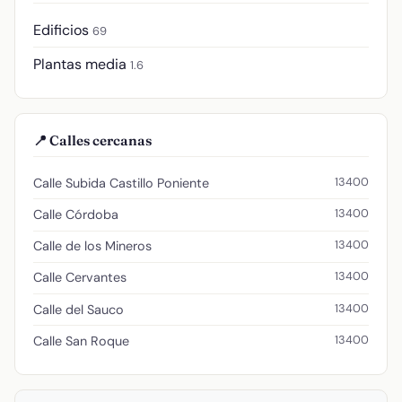
Edificios
69
Plantas media
1.6
📍 Calles cercanas
13400
Calle Subida Castillo Poniente
13400
Calle Córdoba
13400
Calle de los Mineros
13400
Calle Cervantes
13400
Calle del Sauco
13400
Calle San Roque