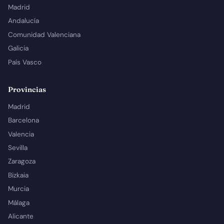
Madrid
Andalucía
Comunidad Valenciana
Galicia
País Vasco
Provincias
Madrid
Barcelona
Valencia
Sevilla
Zaragoza
Bizkaia
Murcia
Málaga
Alicante