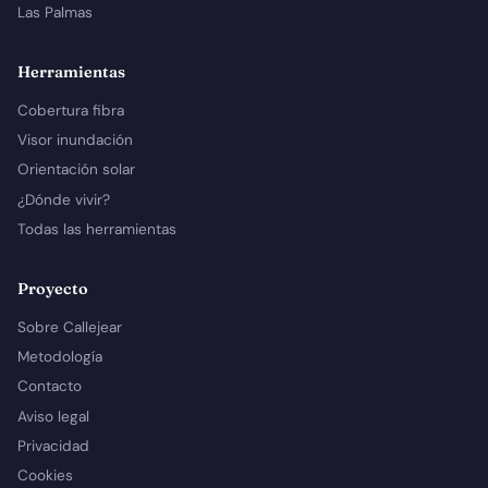
Las Palmas
Herramientas
Cobertura fibra
Visor inundación
Orientación solar
¿Dónde vivir?
Todas las herramientas
Proyecto
Sobre Callejear
Metodología
Contacto
Aviso legal
Privacidad
Cookies