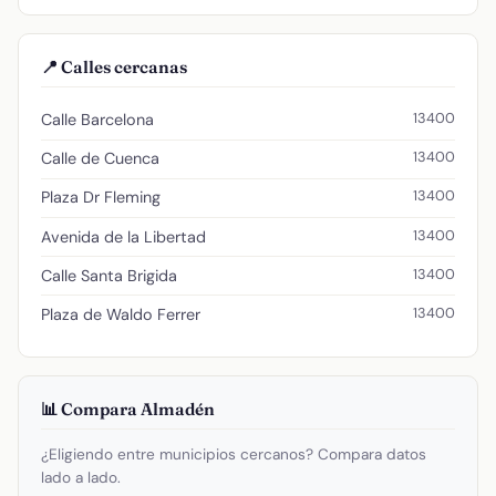
📍 Calles cercanas
13400
Calle Barcelona
13400
Calle de Cuenca
13400
Plaza Dr Fleming
13400
Avenida de la Libertad
13400
Calle Santa Brigida
13400
Plaza de Waldo Ferrer
📊 Compara Almadén
¿Eligiendo entre municipios cercanos? Compara datos
lado a lado.