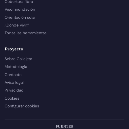
Cobertura fibra
Visor inundación
Orientación solar
¿Dónde vivir?
Todas las herramientas
Proyecto
Sobre Callejear
Metodología
Contacto
Aviso legal
Privacidad
Cookies
Configurar cookies
FUENTES