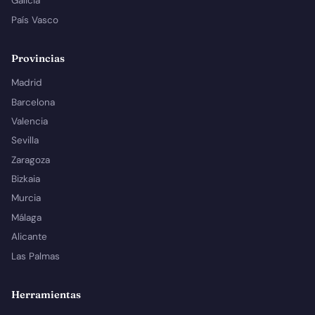
Galicia
País Vasco
Provincias
Madrid
Barcelona
Valencia
Sevilla
Zaragoza
Bizkaia
Murcia
Málaga
Alicante
Las Palmas
Herramientas