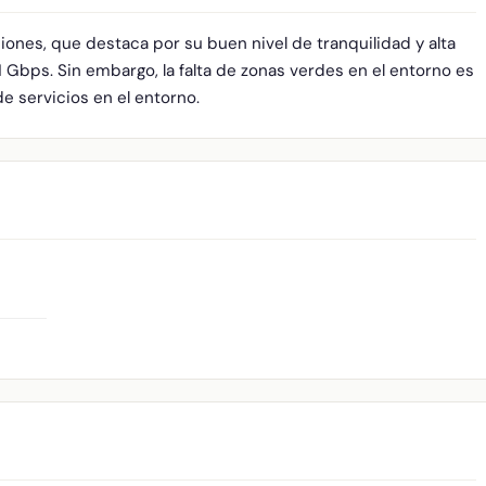
iones, que destaca por su buen nivel de tranquilidad y alta
 Gbps. Sin embargo, la falta de zonas verdes en el entorno es
de servicios en el entorno.