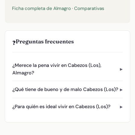
Ficha completa de Almagro
·
Comparativas
Preguntas frecuentes
❓
¿Merece la pena vivir en Cabezos (Los),
Almagro?
¿Qué tiene de bueno y de malo Cabezos (Los)?
¿Para quién es ideal vivir en Cabezos (Los)?