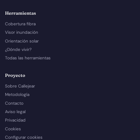
Herramientas
Cobertura fibra
Visor inundación
Orientación solar
¿Dónde vivir?
Todas las herramientas
Proyecto
Sobre Callejear
Metodología
Contacto
Aviso legal
Privacidad
Cookies
Configurar cookies