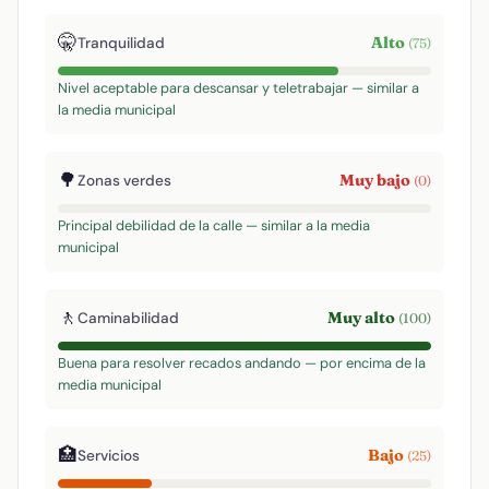
🤫
Alto
Tranquilidad
(75)
Nivel aceptable para descansar y teletrabajar — similar a
la media municipal
🌳
Muy bajo
Zonas verdes
(0)
Principal debilidad de la calle — similar a la media
municipal
🚶
Muy alto
Caminabilidad
(100)
Buena para resolver recados andando — por encima de la
media municipal
🏥
Bajo
Servicios
(25)