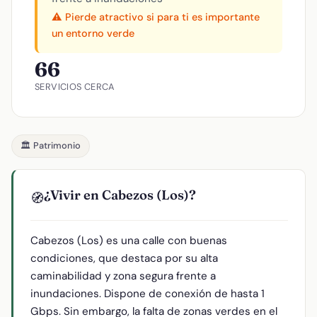
⚠️ Pierde atractivo si para ti es importante
un entorno verde
66
SERVICIOS CERCA
🏛️ Patrimonio
¿Vivir en Cabezos (Los)?
🧭
Cabezos (Los) es una calle con buenas
condiciones, que destaca por su alta
caminabilidad y zona segura frente a
inundaciones. Dispone de conexión de hasta 1
Gbps. Sin embargo, la falta de zonas verdes en el