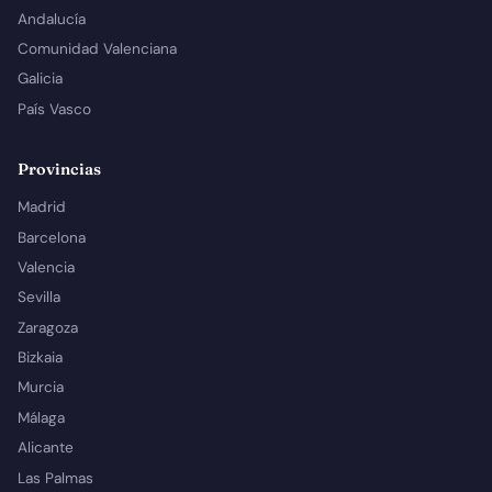
Andalucía
Comunidad Valenciana
Galicia
País Vasco
Provincias
Madrid
Barcelona
Valencia
Sevilla
Zaragoza
Bizkaia
Murcia
Málaga
Alicante
Las Palmas