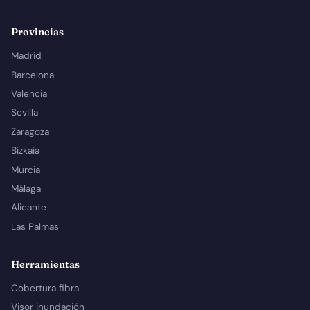
Provincias
Madrid
Barcelona
Valencia
Sevilla
Zaragoza
Bizkaia
Murcia
Málaga
Alicante
Las Palmas
Herramientas
Cobertura fibra
Visor inundación