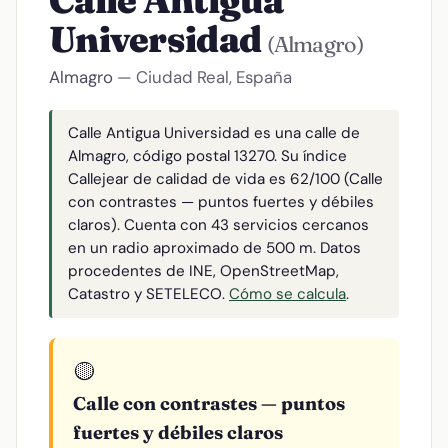
Calle Antigua
Universidad
(Almagro)
Almagro
— Ciudad Real, España
Calle Antigua Universidad es una calle de
Almagro, código postal 13270. Su índice
Callejear de calidad de vida es 62/100 (Calle
con contrastes — puntos fuertes y débiles
claros). Cuenta con 43 servicios cercanos
en un radio aproximado de 500 m. Datos
procedentes de INE, OpenStreetMap,
Catastro y SETELECO.
Cómo se calcula
.
🟡
Calle con contrastes — puntos
fuertes y débiles claros