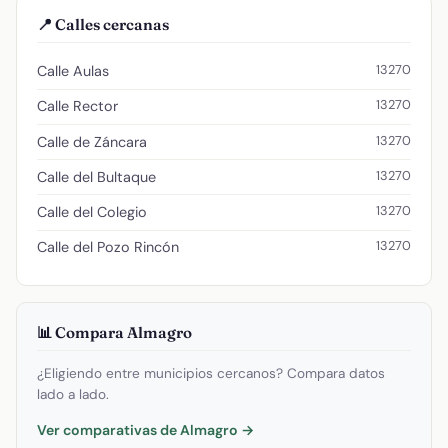
📍 Calles cercanas
13270
Calle Aulas
13270
Calle Rector
13270
Calle de Záncara
13270
Calle del Bultaque
13270
Calle del Colegio
13270
Calle del Pozo Rincón
📊 Compara Almagro
¿Eligiendo entre municipios cercanos? Compara datos
lado a lado.
Ver comparativas de Almagro →