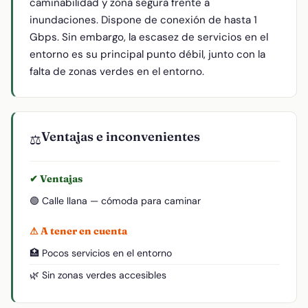
caminabilidad y zona segura frente a
inundaciones. Dispone de conexión de hasta 1
Gbps. Sin embargo, la escasez de servicios en el
entorno es su principal punto débil, junto con la
falta de zonas verdes en el entorno.
Ventajas e inconvenientes
⚖️
✔ Ventajas
🟢 Calle llana — cómoda para caminar
⚠ A tener en cuenta
🏥 Pocos servicios en el entorno
🌿 Sin zonas verdes accesibles