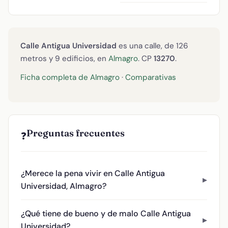
Calle Antigua Universidad
es una calle, de 126
metros y 9 edificios, en
Almagro
. CP
13270
.
Ficha completa de Almagro
·
Comparativas
Preguntas frecuentes
❓
¿Merece la pena vivir en Calle Antigua
Universidad, Almagro?
¿Qué tiene de bueno y de malo Calle Antigua
Universidad?