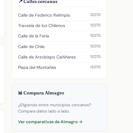
📍 Calles cercanas
13270
Calle de Federico Relimpio
13270
Travesía de los Chilenos
13270
Calle de la Feria
13270
Calle de Chile
13270
Calle de Arzobispo Cañiñares
13270
Plaza del Montañés
📊 Compara Almagro
¿Eligiendo entre municipios cercanos?
Compara datos lado a lado.
Ver comparativas de Almagro →