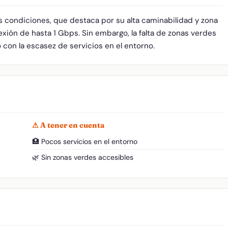
s condiciones, que destaca por su alta caminabilidad y zona
xión de hasta 1 Gbps. Sin embargo, la falta de zonas verdes
o con la escasez de servicios en el entorno.
⚠ A tener en cuenta
🏥 Pocos servicios en el entorno
🌿 Sin zonas verdes accesibles