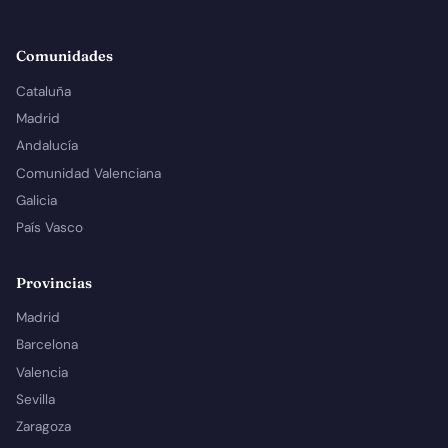
Comunidades
Cataluña
Madrid
Andalucía
Comunidad Valenciana
Galicia
País Vasco
Provincias
Madrid
Barcelona
Valencia
Sevilla
Zaragoza