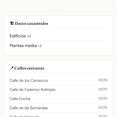
🏗️ Datos catastrales
Edificios
34
Plantas media
1.8
📍 Calles cercanas
13270
Calle de los Carrascos
13270
Calle de Federico Relimpio
13270
Calle Encina
13270
Calle de las Bernardas
13270