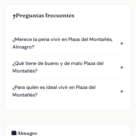
Preguntas frecuentes
❓
¿Merece la pena vivir en Plaza del Montañés,
Almagro?
¿Qué tiene de bueno y de malo Plaza del
Montañés?
¿Para quién es ideal vivir en Plaza del
Montañés?
🏙️ Almagro