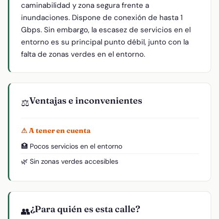
caminabilidad y zona segura frente a
inundaciones. Dispone de conexión de hasta 1
Gbps. Sin embargo, la escasez de servicios en el
entorno es su principal punto débil, junto con la
falta de zonas verdes en el entorno.
Ventajas e inconvenientes
⚖️
⚠ A tener en cuenta
🏥 Pocos servicios en el entorno
🌿 Sin zonas verdes accesibles
¿Para quién es esta calle?
👥