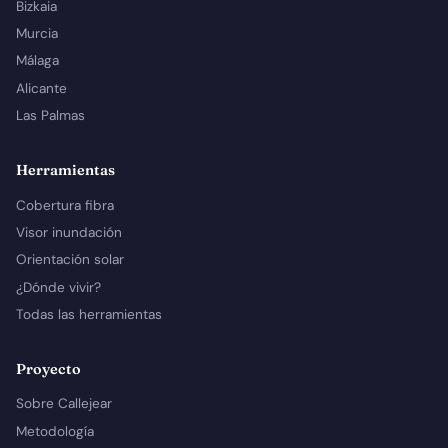
Bizkaia
Murcia
Málaga
Alicante
Las Palmas
Herramientas
Cobertura fibra
Visor inundación
Orientación solar
¿Dónde vivir?
Todas las herramientas
Proyecto
Sobre Callejear
Metodología