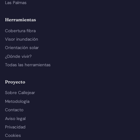
Las Palmas
Herramientas
Cobertura fibra
Visor inundación
Orientación solar
¿Dónde vivir?
Todas las herramientas
Proyecto
Sobre Callejear
Metodología
Contacto
Aviso legal
Privacidad
Cookies