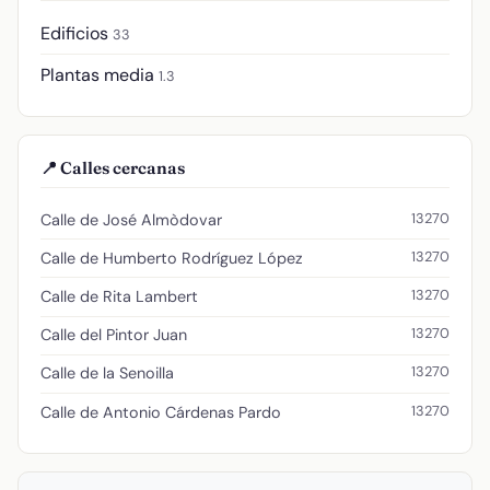
Edificios
33
Plantas media
1.3
📍 Calles cercanas
13270
Calle de José Almòdovar
13270
Calle de Humberto Rodríguez López
13270
Calle de Rita Lambert
13270
Calle del Pintor Juan
13270
Calle de la Senoilla
13270
Calle de Antonio Cárdenas Pardo