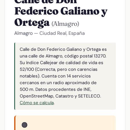
Federico Galiano y
Ortega
(Almagro)
Almagro
— Ciudad Real, España
Calle de Don Federico Galiano y Ortega es
una calle de Almagro, código postal 13270.
Su índice Callejear de calidad de vida es
52/100 (Correcta, pero con carencias
notables). Cuenta con 14 servicios
cercanos en un radio aproximado de
500 m. Datos procedentes de INE,
OpenStreetMap, Catastro y SETELECO.
Cómo se calcula
.
🟠