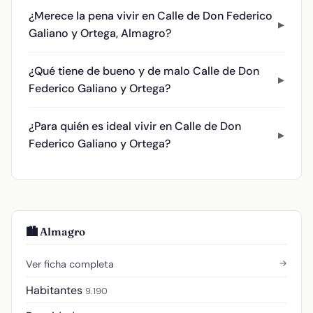
¿Merece la pena vivir en Calle de Don Federico
Galiano y Ortega, Almagro?
¿Qué tiene de bueno y de malo Calle de Don
Federico Galiano y Ortega?
¿Para quién es ideal vivir en Calle de Don
Federico Galiano y Ortega?
🏙️ Almagro
→
Ver ficha completa
Habitantes
9.190