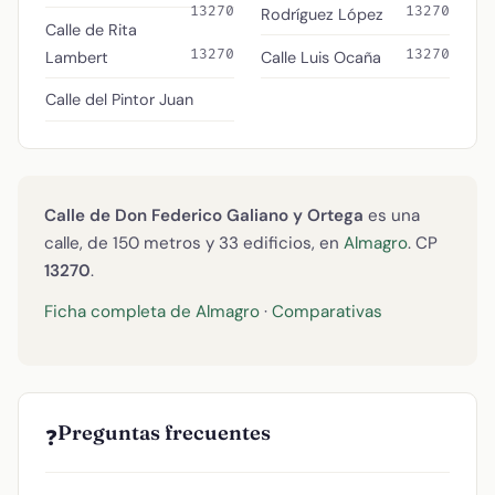
13270
13270
Rodríguez López
Calle de Rita
13270
13270
Lambert
Calle Luis Ocaña
Calle del Pintor Juan
Calle de Don Federico Galiano y Ortega
es una
calle, de 150 metros y 33 edificios, en
Almagro
. CP
13270
.
Ficha completa de Almagro
·
Comparativas
Preguntas frecuentes
❓