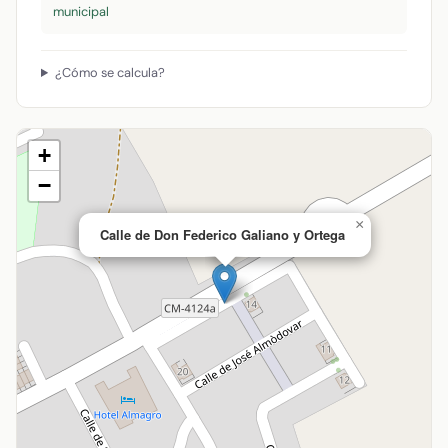
municipal
¿Cómo se calcula?
+
−
×
Calle de Don Federico Galiano y Ortega