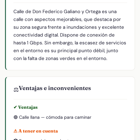
Calle de Don Federico Galiano y Ortega es una
calle con aspectos mejorables, que destaca por
su zona segura frente a inundaciones y excelente
conectividad digital. Dispone de conexión de
hasta 1 Gbps. Sin embargo, la escasez de servicios
en el entorno es su principal punto débil, junto
con la falta de zonas verdes en el entorno.
Ventajas e inconvenientes
⚖️
✔ Ventajas
🟢 Calle llana — cómoda para caminar
⚠ A tener en cuenta