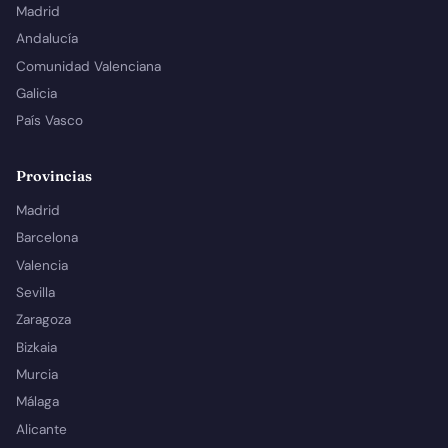
Madrid
Andalucía
Comunidad Valenciana
Galicia
País Vasco
Provincias
Madrid
Barcelona
Valencia
Sevilla
Zaragoza
Bizkaia
Murcia
Málaga
Alicante