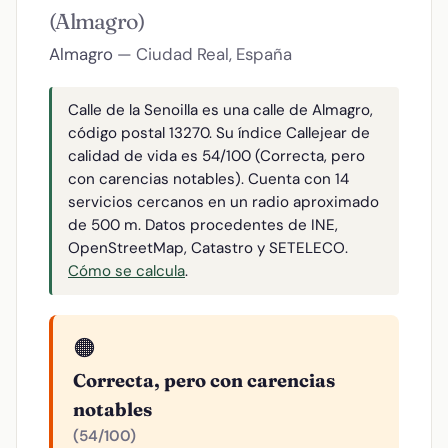
(Almagro)
Almagro
— Ciudad Real, España
Calle de la Senoilla es una calle de Almagro,
código postal 13270. Su índice Callejear de
calidad de vida es 54/100 (Correcta, pero
con carencias notables). Cuenta con 14
servicios cercanos en un radio aproximado
de 500 m. Datos procedentes de INE,
OpenStreetMap, Catastro y SETELECO.
Cómo se calcula
.
🟠
Correcta, pero con carencias
notables
(54/100)