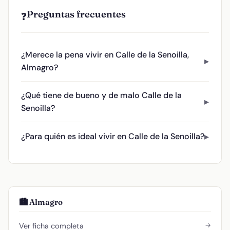
Preguntas frecuentes
❓
¿Merece la pena vivir en Calle de la Senoilla,
Almagro?
¿Qué tiene de bueno y de malo Calle de la
Senoilla?
¿Para quién es ideal vivir en Calle de la Senoilla?
🏙️ Almagro
→
Ver ficha completa