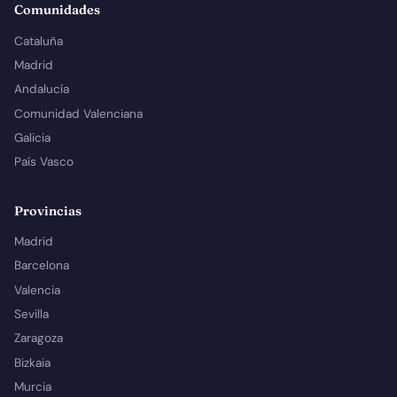
Comunidades
Cataluña
Madrid
Andalucía
Comunidad Valenciana
Galicia
País Vasco
Provincias
Madrid
Barcelona
Valencia
Sevilla
Zaragoza
Bizkaia
Murcia