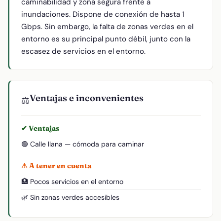
caminabilidad y zona segura frente a
inundaciones. Dispone de conexión de hasta 1
Gbps. Sin embargo, la falta de zonas verdes en el
entorno es su principal punto débil, junto con la
escasez de servicios en el entorno.
Ventajas e inconvenientes
⚖️
✔ Ventajas
🟢 Calle llana — cómoda para caminar
⚠ A tener en cuenta
🏥 Pocos servicios en el entorno
🌿 Sin zonas verdes accesibles