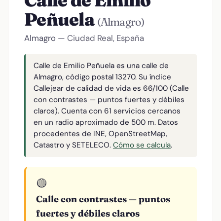
Calle de Emilio
Peñuela
(Almagro)
Almagro
— Ciudad Real, España
Calle de Emilio Peñuela es una calle de
Almagro, código postal 13270. Su índice
Callejear de calidad de vida es 66/100 (Calle
con contrastes — puntos fuertes y débiles
claros). Cuenta con 61 servicios cercanos
en un radio aproximado de 500 m. Datos
procedentes de INE, OpenStreetMap,
Catastro y SETELECO.
Cómo se calcula
.
🟡
Calle con contrastes — puntos
fuertes y débiles claros