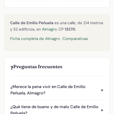
Calle de Emilio Peñuela
es una calle, de 214 metros
y 32 edificios, en
Almagro
. CP
13270
.
Ficha completa de Almagro
·
Comparativas
Preguntas frecuentes
❓
¿Merece la pena vivir en Calle de Emilio
Peñuela, Almagro?
¿Qué tiene de bueno y de malo Calle de Emilio
Peñuela?