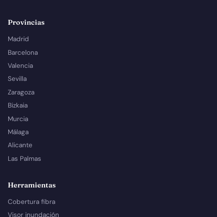
Provincias
Madrid
Barcelona
Valencia
Sevilla
Zaragoza
Bizkaia
Murcia
Málaga
Alicante
Las Palmas
Herramientas
Cobertura fibra
Visor inundación