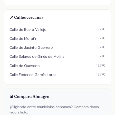
📍 Calles cercanas
13270
Calle de Buero Vallejo
13270
Calle de Moratín
13270
Calle de Jacinto Guerrero
13270
Calle Solares de Ginés de Molina
13270
Calle de Quevedo
13270
Calle Federico García Lorca
📊 Compara Almagro
¿Eligiendo entre municipios cercanos? Compara datos
lado a lado.