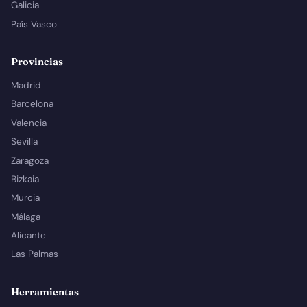
Galicia
País Vasco
Provincias
Madrid
Barcelona
Valencia
Sevilla
Zaragoza
Bizkaia
Murcia
Málaga
Alicante
Las Palmas
Herramientas