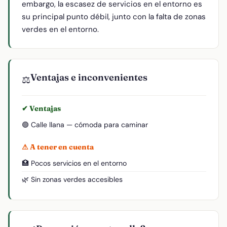
embargo, la escasez de servicios en el entorno es
su principal punto débil, junto con la falta de zonas
verdes en el entorno.
Ventajas e inconvenientes
⚖️
✔ Ventajas
🟢 Calle llana — cómoda para caminar
⚠ A tener en cuenta
🏥 Pocos servicios en el entorno
🌿 Sin zonas verdes accesibles