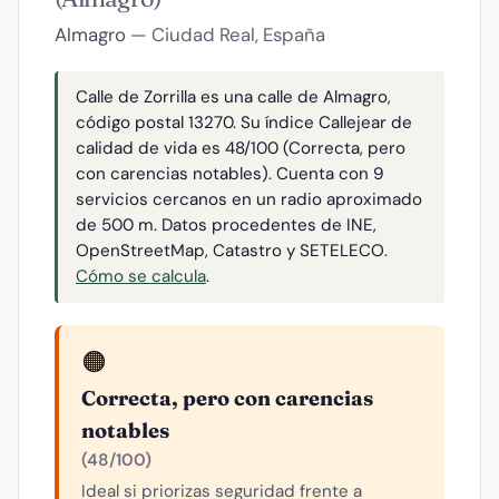
Almagro
— Ciudad Real, España
Calle de Zorrilla es una calle de Almagro,
código postal 13270. Su índice Callejear de
calidad de vida es 48/100 (Correcta, pero
con carencias notables). Cuenta con 9
servicios cercanos en un radio aproximado
de 500 m. Datos procedentes de INE,
OpenStreetMap, Catastro y SETELECO.
Cómo se calcula
.
🟠
Correcta, pero con carencias
notables
(48/100)
Ideal si priorizas seguridad frente a