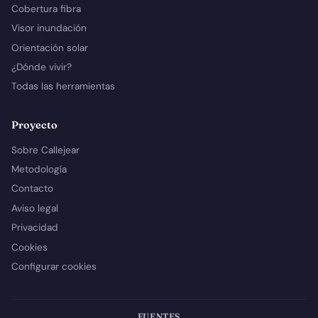
Cobertura fibra
Visor inundación
Orientación solar
¿Dónde vivir?
Todas las herramientas
Proyecto
Sobre Callejear
Metodología
Contacto
Aviso legal
Privacidad
Cookies
Configurar cookies
FUENTES