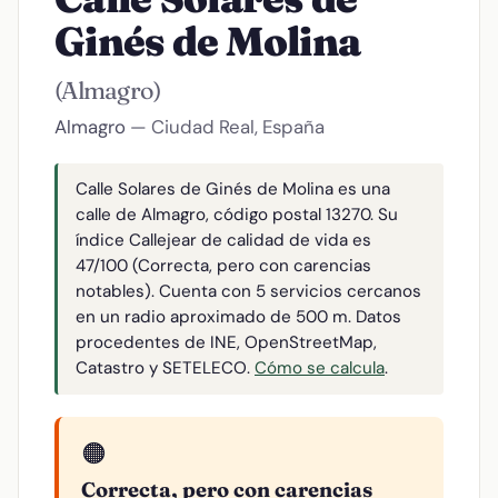
Ginés de Molina
(Almagro)
Almagro
— Ciudad Real, España
Calle Solares de Ginés de Molina es una
calle de Almagro, código postal 13270. Su
índice Callejear de calidad de vida es
47/100 (Correcta, pero con carencias
notables). Cuenta con 5 servicios cercanos
en un radio aproximado de 500 m. Datos
procedentes de INE, OpenStreetMap,
Catastro y SETELECO.
Cómo se calcula
.
🟠
Correcta, pero con carencias