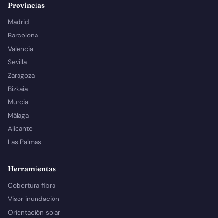
Provincias
Madrid
Barcelona
Valencia
Sevilla
Zaragoza
Bizkaia
Murcia
Málaga
Alicante
Las Palmas
Herramientas
Cobertura fibra
Visor inundación
Orientación solar