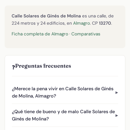
Calle Solares de Ginés de Molina
es una calle, de
224 metros y 24 edificios, en
Almagro
. CP
13270
.
Ficha completa de Almagro
·
Comparativas
Preguntas frecuentes
❓
¿Merece la pena vivir en Calle Solares de Ginés
de Molina, Almagro?
¿Qué tiene de bueno y de malo Calle Solares de
Ginés de Molina?