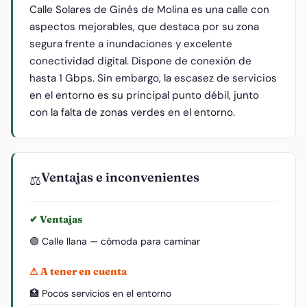
Calle Solares de Ginés de Molina es una calle con
aspectos mejorables, que destaca por su zona
segura frente a inundaciones y excelente
conectividad digital. Dispone de conexión de
hasta 1 Gbps. Sin embargo, la escasez de servicios
en el entorno es su principal punto débil, junto
con la falta de zonas verdes en el entorno.
Ventajas e inconvenientes
⚖️
✔ Ventajas
🟢 Calle llana — cómoda para caminar
⚠ A tener en cuenta
🏥 Pocos servicios en el entorno