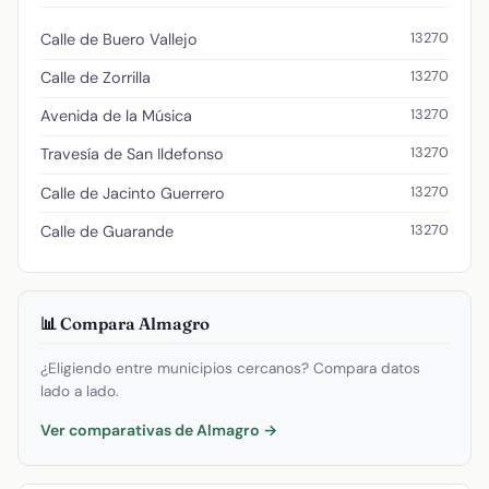
13270
Calle de Buero Vallejo
13270
Calle de Zorrilla
13270
Avenida de la Música
13270
Travesía de San Ildefonso
13270
Calle de Jacinto Guerrero
13270
Calle de Guarande
📊 Compara Almagro
¿Eligiendo entre municipios cercanos? Compara datos
lado a lado.
Ver comparativas de Almagro →