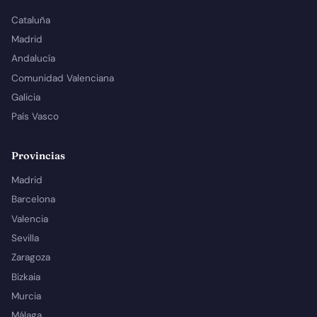
Cataluña
Madrid
Andalucía
Comunidad Valenciana
Galicia
País Vasco
Provincias
Madrid
Barcelona
Valencia
Sevilla
Zaragoza
Bizkaia
Murcia
Málaga