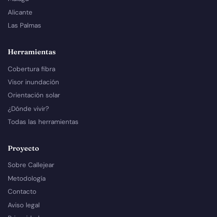
Alicante
Las Palmas
Herramientas
Cobertura fibra
Visor inundación
Orientación solar
¿Dónde vivir?
Todas las herramientas
Proyecto
Sobre Callejear
Metodología
Contacto
Aviso legal