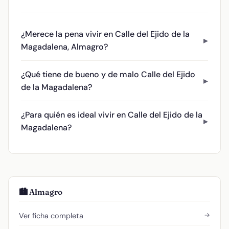
¿Merece la pena vivir en Calle del Ejido de la
Magadalena, Almagro?
¿Qué tiene de bueno y de malo Calle del Ejido
de la Magadalena?
¿Para quién es ideal vivir en Calle del Ejido de la
Magadalena?
🏙️ Almagro
→
Ver ficha completa