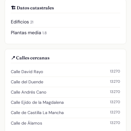
🏗️ Datos catastrales
Edificios
21
Plantas media
1.8
📍 Calles cercanas
13270
Calle David Rayo
13270
Calle del Duende
13270
Calle Andrés Cano
13270
Calle Ejido de la Magdalena
13270
Calle de Castilla La Mancha
13270
Calle de Álamos