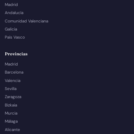
Madrid
Andalucía
Comunidad Valenciana
Galicia
País Vasco
Provincias
Madrid
Barcelona
Valencia
Sevilla
Zaragoza
Bizkaia
Murcia
Málaga
Alicante