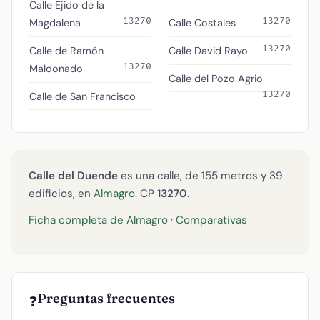
Calle Ejido de la
13270
13270
Magdalena
Calle Costales
13270
Calle de Ramón
Calle David Rayo
13270
Maldonado
Calle del Pozo Agrio
13270
Calle de San Francisco
Calle del Duende
es una calle, de 155 metros y 39
edificios, en
Almagro
. CP
13270
.
Ficha completa de Almagro
·
Comparativas
Preguntas frecuentes
❓