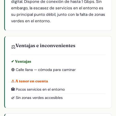
digital. Dispone de conexión de hasta 1 Gbps. Sin
embargo, la escasez de servicios en el entorno es
su principal punto débil, junto con la falta de zonas
verdes en el entorno.
Ventajas e inconvenientes
⚖️
✔ Ventajas
🟢 Calle llana — cómoda para caminar
⚠ A tener en cuenta
🏥 Pocos servicios en el entorno
🌿 Sin zonas verdes accesibles