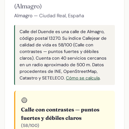
(Almagro)
Almagro
— Ciudad Real, España
Calle del Duende es una calle de Almagro,
código postal 13270. Su índice Callejear de
calidad de vida es 58/100 (Calle con
contrastes — puntos fuertes y débiles
claros). Cuenta con 40 servicios cercanos
en un radio aproximado de 500 m. Datos
procedentes de INE, OpenStreetMap,
Catastro y SETELECO.
Cómo se calcula
.
🟡
Calle con contrastes — puntos
fuertes y débiles claros
(58/100)