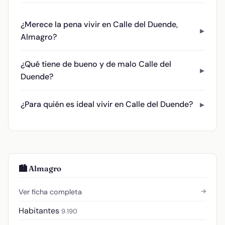
¿Merece la pena vivir en Calle del Duende,
Almagro?
¿Qué tiene de bueno y de malo Calle del
Duende?
¿Para quién es ideal vivir en Calle del Duende?
🏙️ Almagro
→
Ver ficha completa
Habitantes
9.190