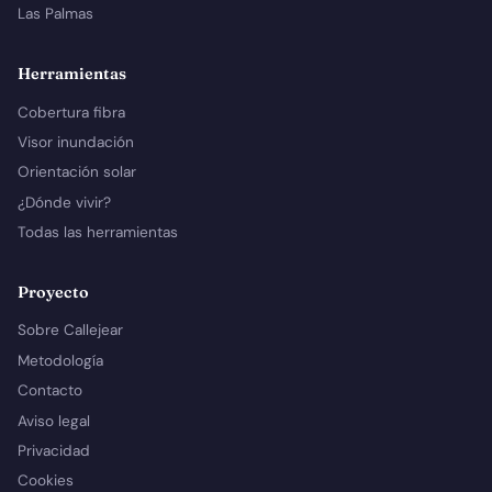
Las Palmas
Herramientas
Cobertura fibra
Visor inundación
Orientación solar
¿Dónde vivir?
Todas las herramientas
Proyecto
Sobre Callejear
Metodología
Contacto
Aviso legal
Privacidad
Cookies