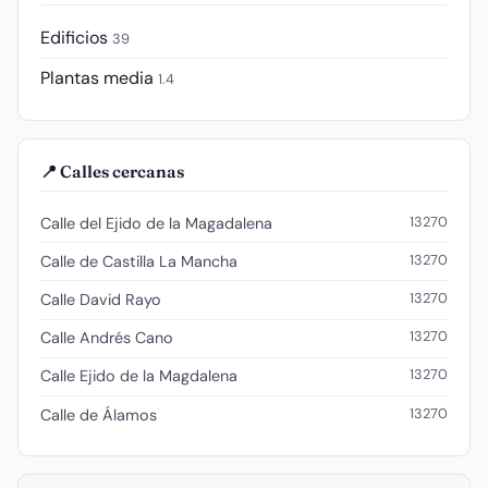
Edificios
39
Plantas media
1.4
📍 Calles cercanas
13270
Calle del Ejido de la Magadalena
13270
Calle de Castilla La Mancha
13270
Calle David Rayo
13270
Calle Andrés Cano
13270
Calle Ejido de la Magdalena
13270
Calle de Álamos