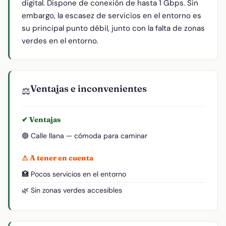
digital. Dispone de conexión de hasta 1 Gbps. Sin
embargo, la escasez de servicios en el entorno es
su principal punto débil, junto con la falta de zonas
verdes en el entorno.
Ventajas e inconvenientes
⚖️
✔ Ventajas
🟢 Calle llana — cómoda para caminar
⚠ A tener en cuenta
🏥 Pocos servicios en el entorno
🌿 Sin zonas verdes accesibles