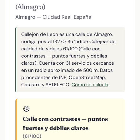
(Almagro)
Almagro
— Ciudad Real, España
Callejón de León es una calle de Almagro,
código postal 13270. Su índice Callejear de
calidad de vida es 61/100 (Calle con
contrastes — puntos fuertes y débiles
claros). Cuenta con 31 servicios cercanos
en un radio aproximado de 500 m. Datos
procedentes de INE, OpenStreetMap,
Catastro y SETELECO.
Cómo se calcula
.
🟡
Calle con contrastes — puntos
fuertes y débiles claros
(61/100)