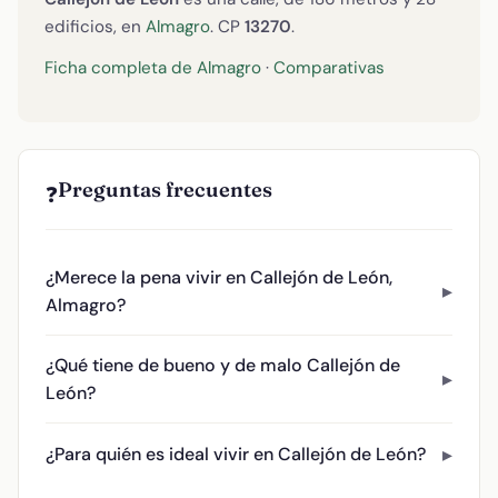
edificios, en
Almagro
. CP
13270
.
Ficha completa de Almagro
·
Comparativas
Preguntas frecuentes
❓
¿Merece la pena vivir en Callejón de León,
Almagro?
¿Qué tiene de bueno y de malo Callejón de
León?
¿Para quién es ideal vivir en Callejón de León?