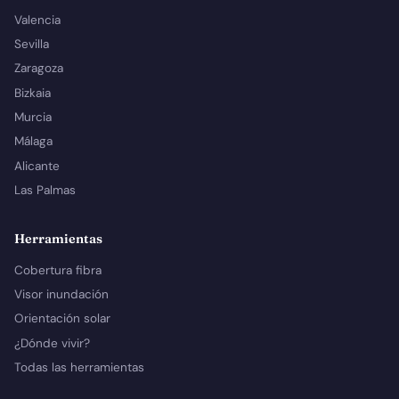
Valencia
Sevilla
Zaragoza
Bizkaia
Murcia
Málaga
Alicante
Las Palmas
Herramientas
Cobertura fibra
Visor inundación
Orientación solar
¿Dónde vivir?
Todas las herramientas