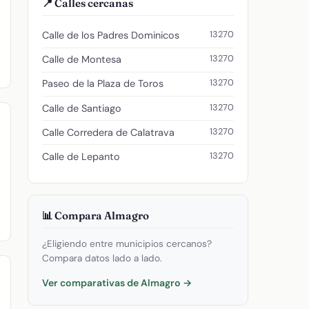
📍 Calles cercanas
13270
Calle de los Padres Dominicos
13270
Calle de Montesa
13270
Paseo de la Plaza de Toros
13270
Calle de Santiago
13270
Calle Corredera de Calatrava
13270
Calle de Lepanto
📊 Compara Almagro
¿Eligiendo entre municipios cercanos?
Compara datos lado a lado.
Ver comparativas de Almagro →