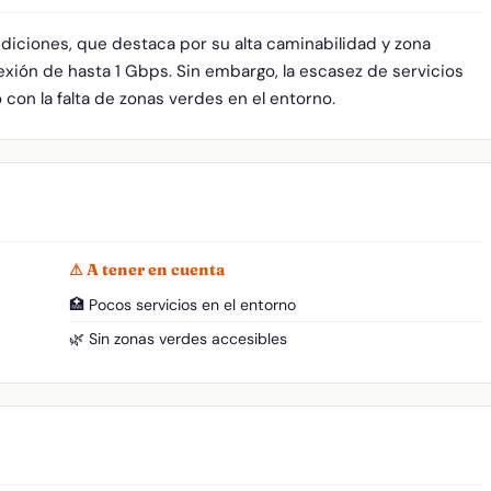
ndiciones, que destaca por su alta caminabilidad y zona
xión de hasta 1 Gbps. Sin embargo, la escasez de servicios
o con la falta de zonas verdes en el entorno.
⚠ A tener en cuenta
🏥 Pocos servicios en el entorno
🌿 Sin zonas verdes accesibles