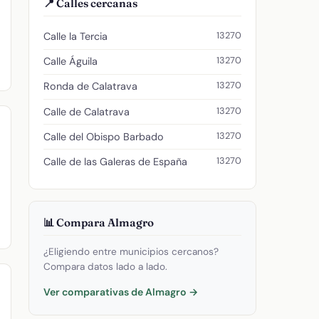
📍 Calles cercanas
13270
Calle la Tercia
13270
Calle Águila
13270
Ronda de Calatrava
13270
Calle de Calatrava
13270
Calle del Obispo Barbado
13270
Calle de las Galeras de España
📊 Compara Almagro
¿Eligiendo entre municipios cercanos?
Compara datos lado a lado.
Ver comparativas de Almagro →