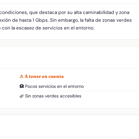
 condiciones, que destaca por su alta caminabilidad y zona
xión de hasta 1 Gbps. Sin embargo, la falta de zonas verdes
o con la escasez de servicios en el entorno.
⚠ A tener en cuenta
🏥 Pocos servicios en el entorno
🌿 Sin zonas verdes accesibles