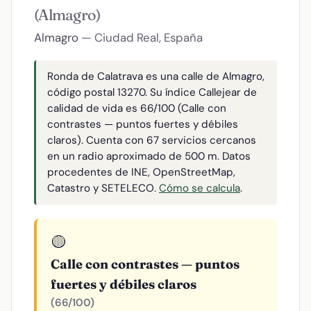
(Almagro)
Almagro
— Ciudad Real, España
Ronda de Calatrava es una calle de Almagro,
código postal 13270. Su índice Callejear de
calidad de vida es 66/100 (Calle con
contrastes — puntos fuertes y débiles
claros). Cuenta con 67 servicios cercanos
en un radio aproximado de 500 m. Datos
procedentes de INE, OpenStreetMap,
Catastro y SETELECO.
Cómo se calcula
.
🟡
Calle con contrastes — puntos
fuertes y débiles claros
(66/100)