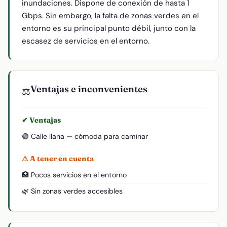
inundaciones. Dispone de conexión de hasta 1
Gbps. Sin embargo, la falta de zonas verdes en el
entorno es su principal punto débil, junto con la
escasez de servicios en el entorno.
Ventajas e inconvenientes
⚖️
✔ Ventajas
🟢 Calle llana — cómoda para caminar
⚠ A tener en cuenta
🏥 Pocos servicios en el entorno
🌿 Sin zonas verdes accesibles