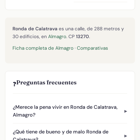
Ronda de Calatrava
es una calle, de 288 metros y
30 edificios, en
Almagro
. CP
13270
.
Ficha completa de Almagro
·
Comparativas
Preguntas frecuentes
❓
¿Merece la pena vivir en Ronda de Calatrava,
Almagro?
¿Qué tiene de bueno y de malo Ronda de
Calatrava?