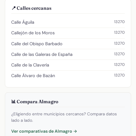
📍 Calles cercanas
13270
Calle Águila
13270
Callejón de los Moros
13270
Calle del Obispo Barbado
13270
Calle de las Galeras de España
13270
Calle de la Clavería
13270
Calle Álvaro de Bazán
📊 Compara Almagro
¿Eligiendo entre municipios cercanos? Compara datos
lado a lado.
Ver comparativas de Almagro →