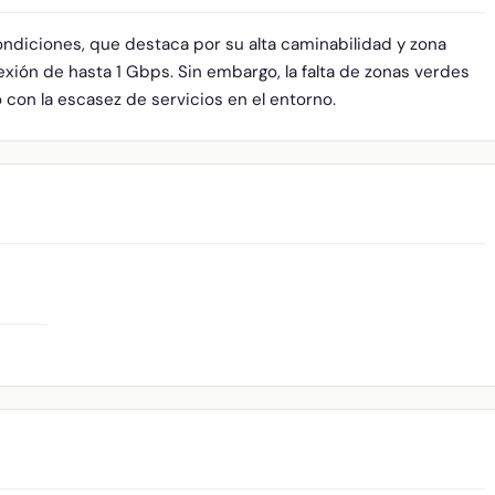
ndiciones, que destaca por su alta caminabilidad y zona
xión de hasta 1 Gbps. Sin embargo, la falta de zonas verdes
o con la escasez de servicios en el entorno.