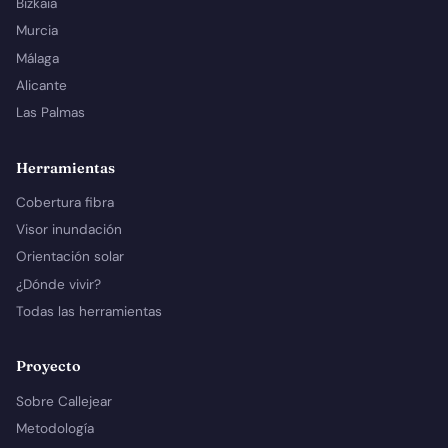
Bizkaia
Murcia
Málaga
Alicante
Las Palmas
Herramientas
Cobertura fibra
Visor inundación
Orientación solar
¿Dónde vivir?
Todas las herramientas
Proyecto
Sobre Callejear
Metodología