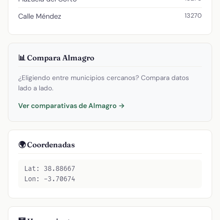
13270
Calle Méndez
📊 Compara Almagro
¿Eligiendo entre municipios cercanos? Compara datos
lado a lado.
Ver comparativas de Almagro →
🌍 Coordenadas
Lat: 38.88667
Lon: -3.70674