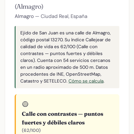
(Almagro)
Almagro
— Ciudad Real, España
Ejido de San Juan es una calle de Almagro,
código postal 13270. Su índice Callejear de
calidad de vida es 62/100 (Calle con
contrastes — puntos fuertes y débiles
claros). Cuenta con 54 servicios cercanos
en un radio aproximado de 500 m. Datos
procedentes de INE, OpenStreetMap,
Catastro y SETELECO.
Cómo se calcula
.
🟡
Calle con contrastes — puntos
fuertes y débiles claros
(62/100)