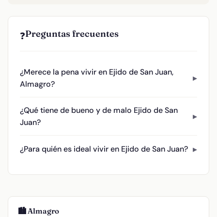
Preguntas frecuentes
❓
¿Merece la pena vivir en Ejido de San Juan,
Almagro?
¿Qué tiene de bueno y de malo Ejido de San
Juan?
¿Para quién es ideal vivir en Ejido de San Juan?
🏙️ Almagro