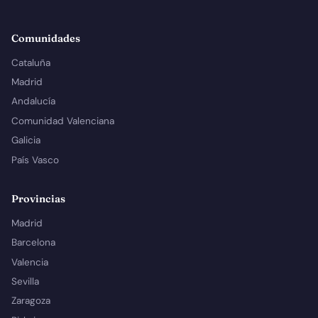
Comunidades
Cataluña
Madrid
Andalucía
Comunidad Valenciana
Galicia
País Vasco
Provincias
Madrid
Barcelona
Valencia
Sevilla
Zaragoza