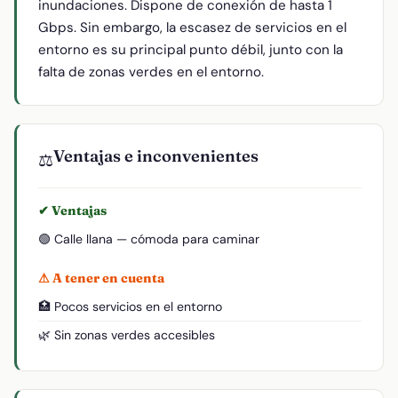
inundaciones. Dispone de conexión de hasta 1
Gbps. Sin embargo, la escasez de servicios en el
entorno es su principal punto débil, junto con la
falta de zonas verdes en el entorno.
Ventajas e inconvenientes
⚖️
✔ Ventajas
🟢 Calle llana — cómoda para caminar
⚠ A tener en cuenta
🏥 Pocos servicios en el entorno
🌿 Sin zonas verdes accesibles