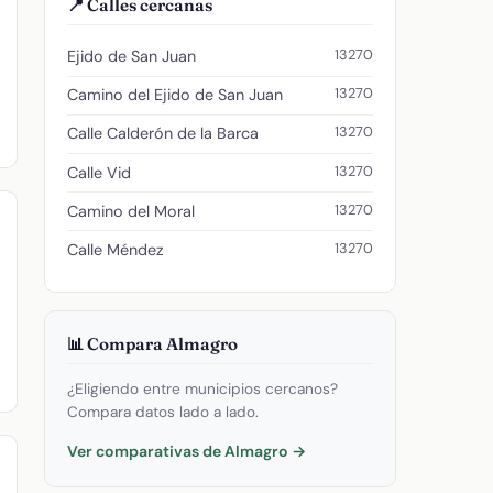
📍 Calles cercanas
13270
Ejido de San Juan
13270
Camino del Ejido de San Juan
13270
Calle Calderón de la Barca
13270
Calle Vid
13270
Camino del Moral
13270
Calle Méndez
📊 Compara Almagro
¿Eligiendo entre municipios cercanos?
Compara datos lado a lado.
Ver comparativas de Almagro →