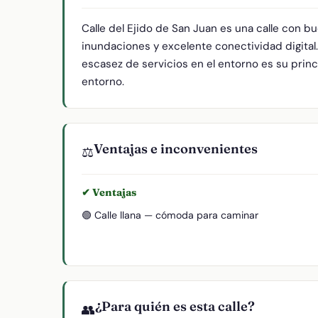
Calle del Ejido de San Juan es una calle con 
inundaciones y excelente conectividad digital
escasez de servicios en el entorno es su princi
entorno.
Ventajas e inconvenientes
⚖️
✔ Ventajas
🟢 Calle llana — cómoda para caminar
¿Para quién es esta calle?
👥