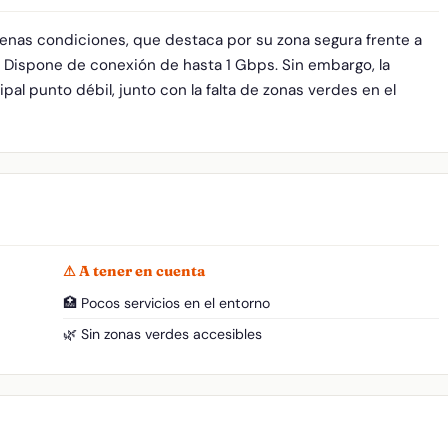
buenas condiciones, que destaca por su zona segura frente a
. Dispone de conexión de hasta 1 Gbps. Sin embargo, la
pal punto débil, junto con la falta de zonas verdes en el
⚠ A tener en cuenta
🏥 Pocos servicios en el entorno
🌿 Sin zonas verdes accesibles