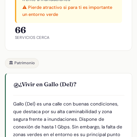
⚠️ Pierde atractivo si para ti es importante
un entorno verde
66
SERVICIOS CERCA
🏛️ Patrimonio
¿Vivir en Gallo (Del)?
🧭
Gallo (Del) es una calle con buenas condiciones,
que destaca por su alta caminabilidad y zona
segura frente a inundaciones. Dispone de
conexión de hasta 1 Gbps. Sin embargo, la falta de
zonas verdes en el entorno es su principal punto