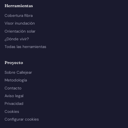
Herramientas
Cobertura fibra
Visor inundación
Orientación solar
¿Dónde vivir?
Todas las herramientas
Proyecto
Sobre Callejear
Metodología
Contacto
Aviso legal
Privacidad
Cookies
Configurar cookies