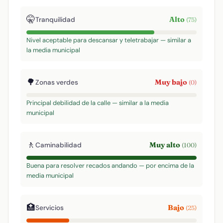
🤫
Alto
Tranquilidad
(75)
Nivel aceptable para descansar y teletrabajar — similar a
la media municipal
🌳
Muy bajo
Zonas verdes
(0)
Principal debilidad de la calle — similar a la media
municipal
🚶
Muy alto
Caminabilidad
(100)
Buena para resolver recados andando — por encima de la
media municipal
🏥
Bajo
Servicios
(25)