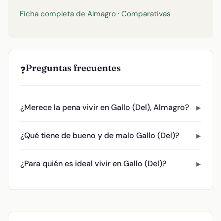
Ficha completa de Almagro
·
Comparativas
Preguntas frecuentes
❓
¿Merece la pena vivir en Gallo (Del), Almagro?
¿Qué tiene de bueno y de malo Gallo (Del)?
¿Para quién es ideal vivir en Gallo (Del)?