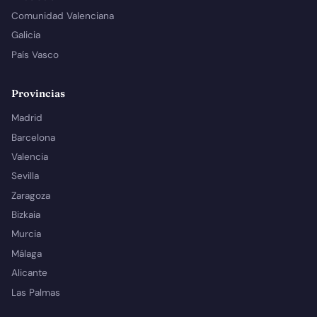
Comunidad Valenciana
Galicia
País Vasco
Provincias
Madrid
Barcelona
Valencia
Sevilla
Zaragoza
Bizkaia
Murcia
Málaga
Alicante
Las Palmas