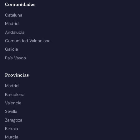
Comunidades
Cataluña
Madrid
Andalucía
Comunidad Valenciana
Galicia
País Vasco
Provincias
Madrid
Barcelona
Valencia
Sevilla
Zaragoza
Bizkaia
Murcia