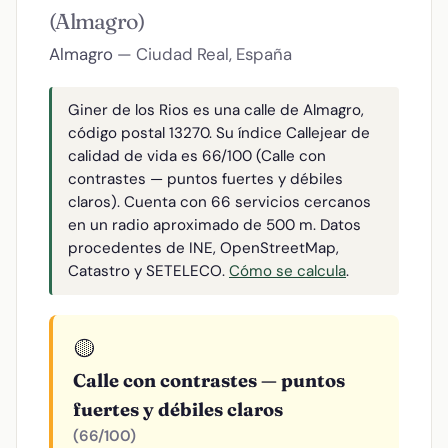
(Almagro)
Almagro
— Ciudad Real, España
Giner de los Rios es una calle de Almagro,
código postal 13270. Su índice Callejear de
calidad de vida es 66/100 (Calle con
contrastes — puntos fuertes y débiles
claros). Cuenta con 66 servicios cercanos
en un radio aproximado de 500 m. Datos
procedentes de INE, OpenStreetMap,
Catastro y SETELECO.
Cómo se calcula
.
🟡
Calle con contrastes — puntos
fuertes y débiles claros
(66/100)