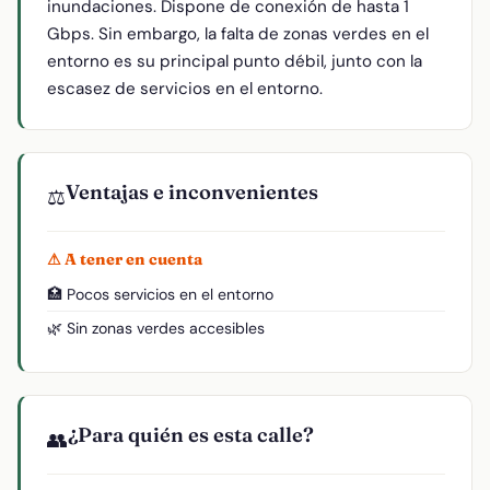
inundaciones. Dispone de conexión de hasta 1
Gbps. Sin embargo, la falta de zonas verdes en el
entorno es su principal punto débil, junto con la
escasez de servicios en el entorno.
Ventajas e inconvenientes
⚖️
⚠ A tener en cuenta
🏥 Pocos servicios en el entorno
🌿 Sin zonas verdes accesibles
¿Para quién es esta calle?
👥