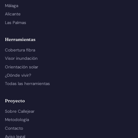
Málaga
Alicante
Las Palmas
Herramientas
Cobertura fibra
Visor inundación
Orientación solar
¿Dónde vivir?
Todas las herramientas
Proyecto
Sobre Callejear
Metodología
Contacto
Aviso legal