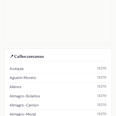
📍 Calles cercanas
13270
Acequia
13270
Agustin Moreto
13270
Alanos
13270
Almagro-Bolaños
13270
Almagro-Carrion
13270
Almagro-Moral