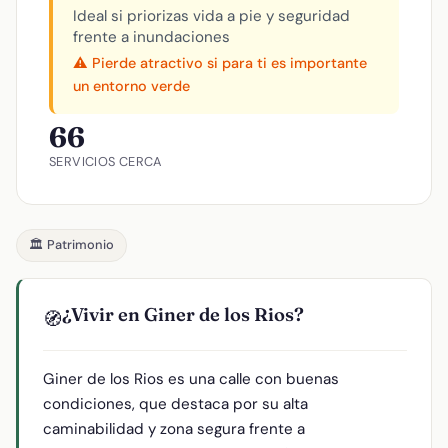
Ideal si priorizas vida a pie y seguridad
frente a inundaciones
⚠️ Pierde atractivo si para ti es importante
un entorno verde
66
SERVICIOS CERCA
🏛️ Patrimonio
¿Vivir en Giner de los Rios?
🧭
Giner de los Rios es una calle con buenas
condiciones, que destaca por su alta
caminabilidad y zona segura frente a