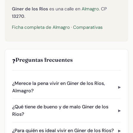
Giner de los Rios
es una calle en
Almagro
. CP
13270
.
Ficha completa de Almagro
·
Comparativas
Preguntas frecuentes
❓
¿Merece la pena vivir en Giner de los Rios,
Almagro?
¿Qué tiene de bueno y de malo Giner de los
Rios?
¿Para quién es ideal vivir en Giner de los Rios?