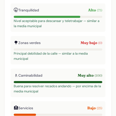
🤫
Alto
Tranquilidad
(75)
Nivel aceptable para descansar y teletrabajar — similar a
la media municipal
🌳
Muy bajo
Zonas verdes
(0)
Principal debilidad de la calle — similar a la media
municipal
🚶
Muy alto
Caminabilidad
(100)
Buena para resolver recados andando — por encima de la
media municipal
🏥
Bajo
Servicios
(25)