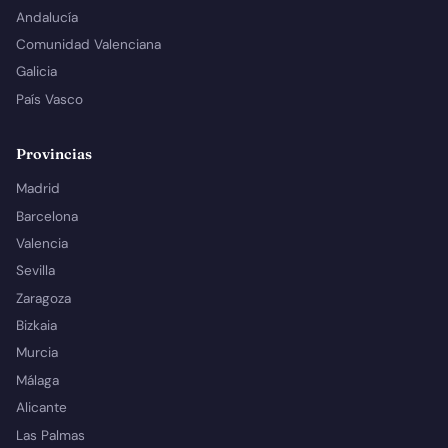
Andalucía
Comunidad Valenciana
Galicia
País Vasco
Provincias
Madrid
Barcelona
Valencia
Sevilla
Zaragoza
Bizkaia
Murcia
Málaga
Alicante
Las Palmas