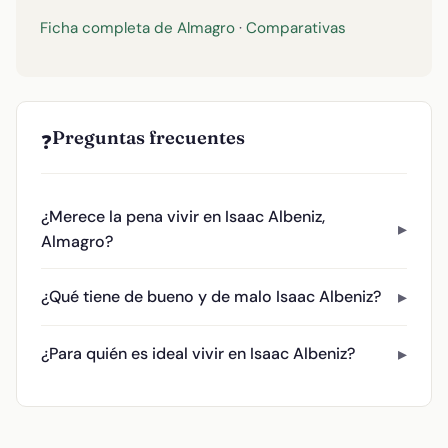
Ficha completa de Almagro
·
Comparativas
Preguntas frecuentes
❓
¿Merece la pena vivir en Isaac Albeniz,
Almagro?
¿Qué tiene de bueno y de malo Isaac Albeniz?
¿Para quién es ideal vivir en Isaac Albeniz?