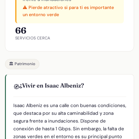
⚠️ Pierde atractivo si para ti es importante
un entorno verde
66
SERVICIOS CERCA
🏛️ Patrimonio
¿Vivir en Isaac Albeniz?
🧭
Isaac Albeniz es una calle con buenas condiciones,
que destaca por su alta caminabilidad y zona
segura frente a inundaciones. Dispone de
conexión de hasta 1 Gbps. Sin embargo, la falta de
zonas verdes en el entorno es su principal punto