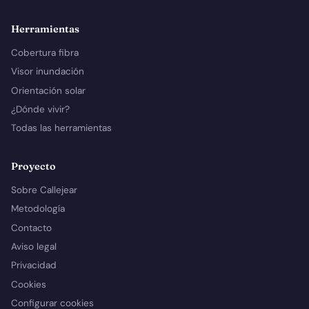
Herramientas
Cobertura fibra
Visor inundación
Orientación solar
¿Dónde vivir?
Todas las herramientas
Proyecto
Sobre Callejear
Metodología
Contacto
Aviso legal
Privacidad
Cookies
Configurar cookies