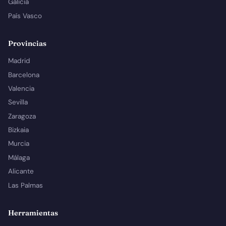
Galicia
País Vasco
Provincias
Madrid
Barcelona
Valencia
Sevilla
Zaragoza
Bizkaia
Murcia
Málaga
Alicante
Las Palmas
Herramientas