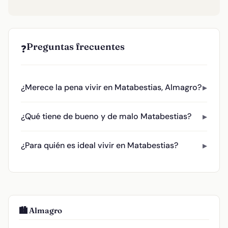
Preguntas frecuentes
❓
¿Merece la pena vivir en Matabestias, Almagro?
¿Qué tiene de bueno y de malo Matabestias?
¿Para quién es ideal vivir en Matabestias?
🏙️ Almagro