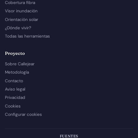
Cobertura fibra
Visor inundación
Orientación solar
¿Dónde vivir?
Todas las herramientas
Proyecto
Sobre Callejear
Metodología
Contacto
Aviso legal
Privacidad
Cookies
Configurar cookies
FUENTES