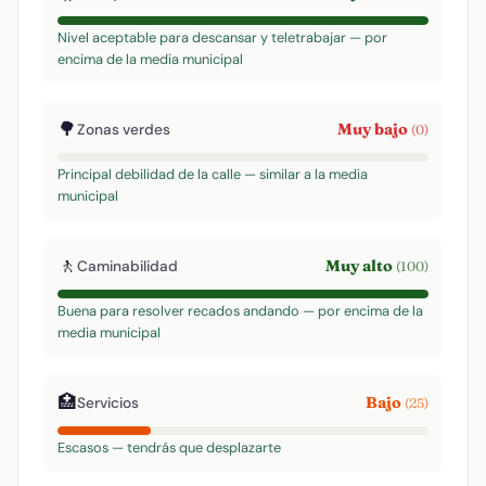
Nivel aceptable para descansar y teletrabajar — por
encima de la media municipal
🌳
Muy bajo
Zonas verdes
(0)
Principal debilidad de la calle — similar a la media
municipal
🚶
Muy alto
Caminabilidad
(100)
Buena para resolver recados andando — por encima de la
media municipal
🏥
Bajo
Servicios
(25)
Escasos — tendrás que desplazarte