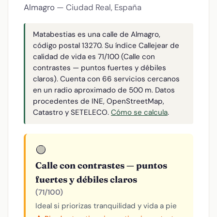
Almagro
— Ciudad Real, España
Matabestias es una calle de Almagro,
código postal 13270. Su índice Callejear de
calidad de vida es 71/100 (Calle con
contrastes — puntos fuertes y débiles
claros). Cuenta con 66 servicios cercanos
en un radio aproximado de 500 m. Datos
procedentes de INE, OpenStreetMap,
Catastro y SETELECO.
Cómo se calcula
.
🟡
Calle con contrastes — puntos
fuertes y débiles claros
(71/100)
Ideal si priorizas tranquilidad y vida a pie