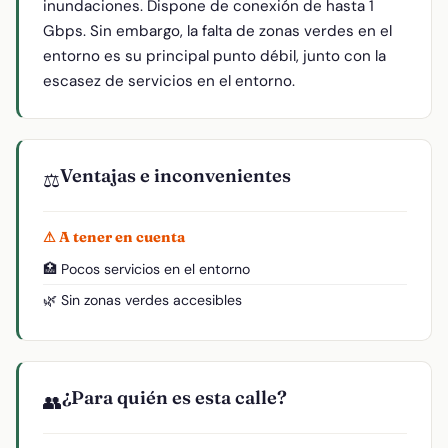
inundaciones. Dispone de conexión de hasta 1
Gbps. Sin embargo, la falta de zonas verdes en el
entorno es su principal punto débil, junto con la
escasez de servicios en el entorno.
Ventajas e inconvenientes
⚖️
⚠ A tener en cuenta
🏥 Pocos servicios en el entorno
🌿 Sin zonas verdes accesibles
¿Para quién es esta calle?
👥