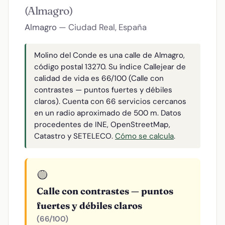
(Almagro)
Almagro
— Ciudad Real, España
Molino del Conde es una calle de Almagro,
código postal 13270. Su índice Callejear de
calidad de vida es 66/100 (Calle con
contrastes — puntos fuertes y débiles
claros). Cuenta con 66 servicios cercanos
en un radio aproximado de 500 m. Datos
procedentes de INE, OpenStreetMap,
Catastro y SETELECO.
Cómo se calcula
.
🟡
Calle con contrastes — puntos
fuertes y débiles claros
(66/100)