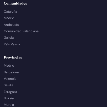
Comunidades
Cataluña
Madrid
Andalucía
Comunidad Valenciana
Galicia
País Vasco
Provincias
Madrid
Barcelona
Valencia
Sevilla
Zaragoza
Bizkaia
Murcia