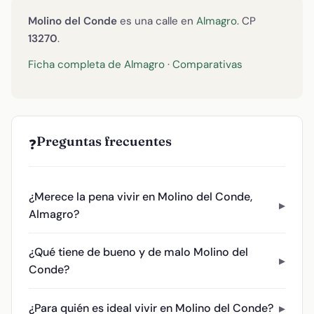
Molino del Conde
es una calle en
Almagro
. CP
13270
.
Ficha completa de Almagro
·
Comparativas
Preguntas frecuentes
❓
¿Merece la pena vivir en Molino del Conde,
Almagro?
¿Qué tiene de bueno y de malo Molino del
Conde?
¿Para quién es ideal vivir en Molino del Conde?