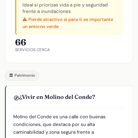
Ideal si priorizas vida a pie y seguridad
frente a inundaciones
⚠️ Pierde atractivo si para ti es importante
un entorno verde
66
SERVICIOS CERCA
🏛️ Patrimonio
¿Vivir en Molino del Conde?
🧭
Molino del Conde es una calle con buenas
condiciones, que destaca por su alta
caminabilidad y zona segura frente a