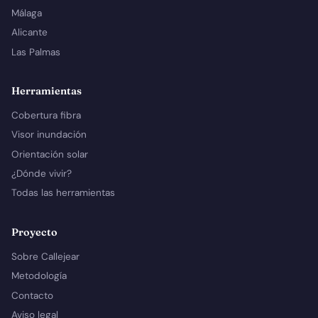
Málaga
Alicante
Las Palmas
Herramientas
Cobertura fibra
Visor inundación
Orientación solar
¿Dónde vivir?
Todas las herramientas
Proyecto
Sobre Callejear
Metodología
Contacto
Aviso legal