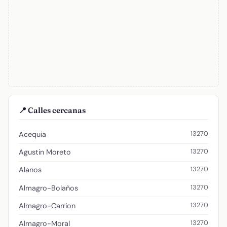
📍 Calles cercanas
13270
Acequia
13270
Agustin Moreto
13270
Alanos
13270
Almagro-Bolaños
13270
Almagro-Carrion
13270
Almagro-Moral