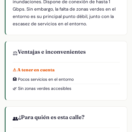
inundaciones. Dispone de conexión de hasta 1
Gbps. Sin embargo, la falta de zonas verdes en el
entorno es su principal punto débil, junto con la
escasez de servicios en el entorno.
Ventajas e inconvenientes
⚖️
⚠ A tener en cuenta
🏥 Pocos servicios en el entorno
🌿 Sin zonas verdes accesibles
¿Para quién es esta calle?
👥