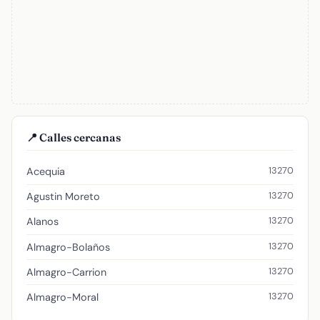
📍 Calles cercanas
13270
Acequia
13270
Agustin Moreto
13270
Alanos
13270
Almagro-Bolaños
13270
Almagro-Carrion
13270
Almagro-Moral