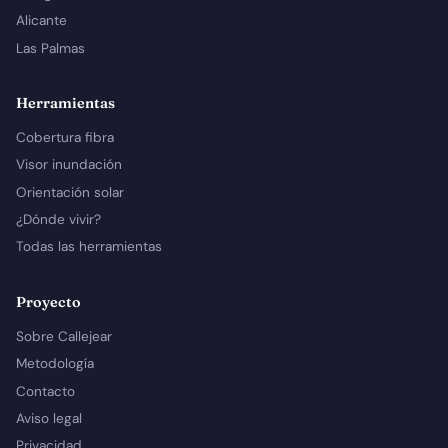
Alicante
Las Palmas
Herramientas
Cobertura fibra
Visor inundación
Orientación solar
¿Dónde vivir?
Todas las herramientas
Proyecto
Sobre Callejear
Metodología
Contacto
Aviso legal
Privacidad