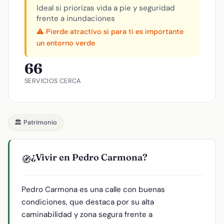
Ideal si priorizas vida a pie y seguridad
frente a inundaciones
⚠️ Pierde atractivo si para ti es importante
un entorno verde
66
SERVICIOS CERCA
🏛️ Patrimonio
¿Vivir en Pedro Carmona?
🧭
Pedro Carmona es una calle con buenas
condiciones, que destaca por su alta
caminabilidad y zona segura frente a