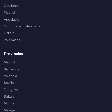
Cataluña
Madrid
Andalucía
Comunidad Valenciana
Galicia
País Vasco
Provincias
Madrid
Barcelona
Valencia
Sevilla
Zaragoza
Bizkaia
Murcia
Málaga