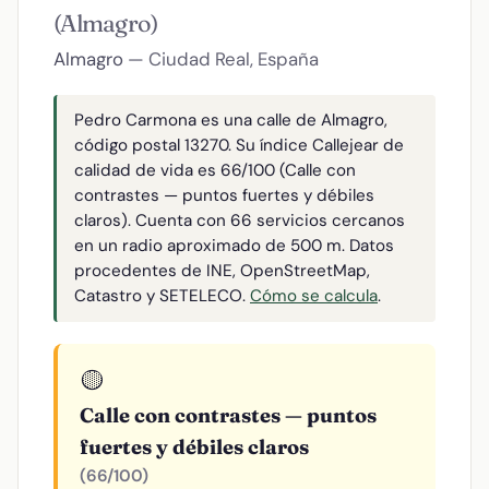
(Almagro)
Almagro
— Ciudad Real, España
Pedro Carmona es una calle de Almagro,
código postal 13270. Su índice Callejear de
calidad de vida es 66/100 (Calle con
contrastes — puntos fuertes y débiles
claros). Cuenta con 66 servicios cercanos
en un radio aproximado de 500 m. Datos
procedentes de INE, OpenStreetMap,
Catastro y SETELECO.
Cómo se calcula
.
🟡
Calle con contrastes — puntos
fuertes y débiles claros
(66/100)