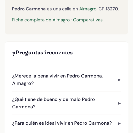
Pedro Carmona
es una calle en
Almagro
. CP
13270
.
Ficha completa de Almagro
·
Comparativas
Preguntas frecuentes
❓
¿Merece la pena vivir en Pedro Carmona,
Almagro?
¿Qué tiene de bueno y de malo Pedro
Carmona?
¿Para quién es ideal vivir en Pedro Carmona?