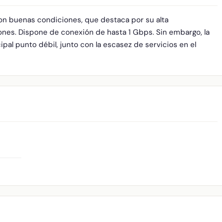
on buenas condiciones, que destaca por su alta
ones. Dispone de conexión de hasta 1 Gbps. Sin embargo, la
ipal punto débil, junto con la escasez de servicios en el