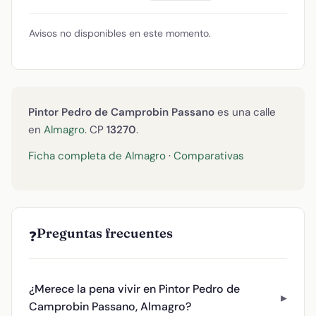
Avisos no disponibles en este momento.
Pintor Pedro de Camprobin Passano
es una calle
en
Almagro
. CP
13270
.
Ficha completa de Almagro
·
Comparativas
Preguntas frecuentes
❓
¿Merece la pena vivir en Pintor Pedro de
Camprobin Passano, Almagro?