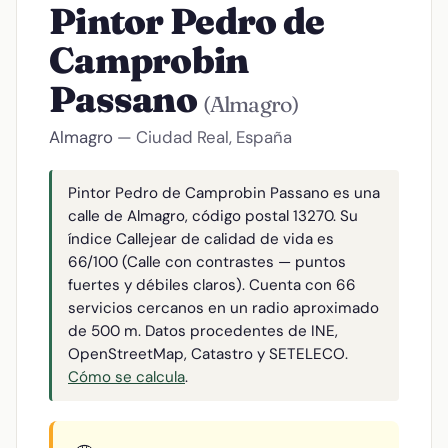
Pintor Pedro de
Camprobin
Passano
(Almagro)
Almagro
— Ciudad Real, España
Pintor Pedro de Camprobin Passano es una
calle de Almagro, código postal 13270. Su
índice Callejear de calidad de vida es
66/100 (Calle con contrastes — puntos
fuertes y débiles claros). Cuenta con 66
servicios cercanos en un radio aproximado
de 500 m. Datos procedentes de INE,
OpenStreetMap, Catastro y SETELECO.
Cómo se calcula
.