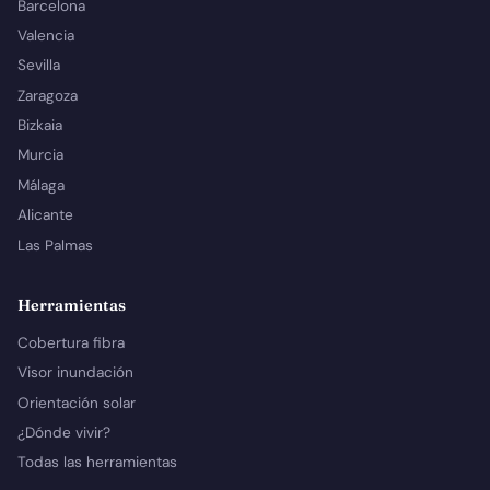
Barcelona
Valencia
Sevilla
Zaragoza
Bizkaia
Murcia
Málaga
Alicante
Las Palmas
Herramientas
Cobertura fibra
Visor inundación
Orientación solar
¿Dónde vivir?
Todas las herramientas