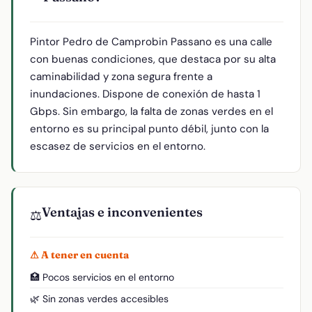
Pintor Pedro de Camprobin Passano es una calle
con buenas condiciones, que destaca por su alta
caminabilidad y zona segura frente a
inundaciones. Dispone de conexión de hasta 1
Gbps. Sin embargo, la falta de zonas verdes en el
entorno es su principal punto débil, junto con la
escasez de servicios en el entorno.
Ventajas e inconvenientes
⚖️
⚠ A tener en cuenta
🏥 Pocos servicios en el entorno
🌿 Sin zonas verdes accesibles