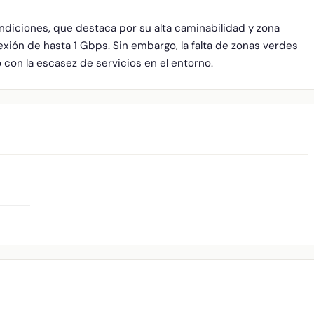
ndiciones, que destaca por su alta caminabilidad y zona
xión de hasta 1 Gbps. Sin embargo, la falta de zonas verdes
o con la escasez de servicios en el entorno.