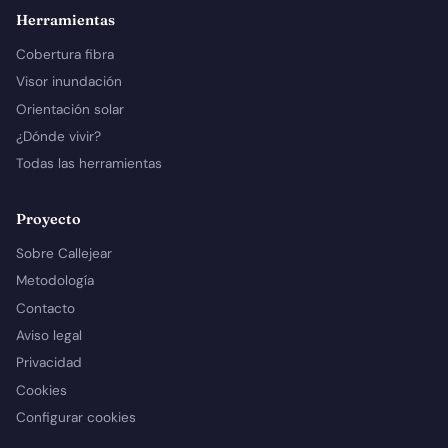
Herramientas
Cobertura fibra
Visor inundación
Orientación solar
¿Dónde vivir?
Todas las herramientas
Proyecto
Sobre Callejear
Metodología
Contacto
Aviso legal
Privacidad
Cookies
Configurar cookies