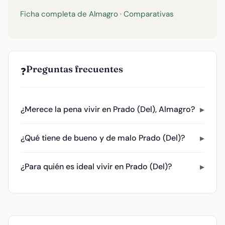
Ficha completa de Almagro
·
Comparativas
Preguntas frecuentes
❓
¿Merece la pena vivir en Prado (Del), Almagro?
¿Qué tiene de bueno y de malo Prado (Del)?
¿Para quién es ideal vivir en Prado (Del)?