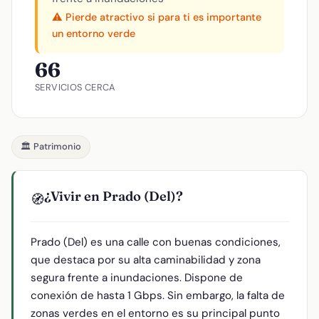
⚠️ Pierde atractivo si para ti es importante
un entorno verde
66
SERVICIOS CERCA
🏛️ Patrimonio
¿Vivir en Prado (Del)?
🧭
Prado (Del) es una calle con buenas condiciones,
que destaca por su alta caminabilidad y zona
segura frente a inundaciones. Dispone de
conexión de hasta 1 Gbps. Sin embargo, la falta de
zonas verdes en el entorno es su principal punto