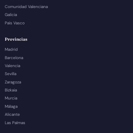
Comunidad Valenciana
Galicia
País Vasco
Provincias
Madrid
Barcelona
Valencia
Sevilla
Zaragoza
Bizkaia
Murcia
Málaga
Alicante
Las Palmas