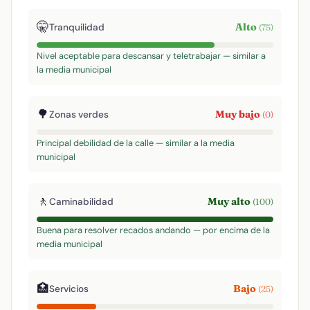
🤫
Alto
Tranquilidad
(75)
Nivel aceptable para descansar y teletrabajar — similar a
la media municipal
🌳
Muy bajo
Zonas verdes
(0)
Principal debilidad de la calle — similar a la media
municipal
🚶
Muy alto
Caminabilidad
(100)
Buena para resolver recados andando — por encima de la
media municipal
🏥
Bajo
Servicios
(25)