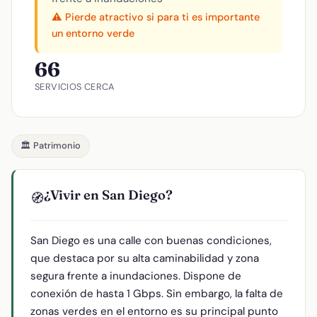
⚠️ Pierde atractivo si para ti es importante
un entorno verde
66
SERVICIOS CERCA
🏛️ Patrimonio
¿Vivir en San Diego?
🧭
San Diego es una calle con buenas condiciones,
que destaca por su alta caminabilidad y zona
segura frente a inundaciones. Dispone de
conexión de hasta 1 Gbps. Sin embargo, la falta de
zonas verdes en el entorno es su principal punto