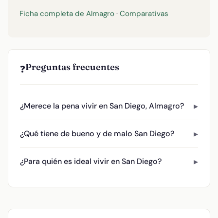
Ficha completa de Almagro
·
Comparativas
Preguntas frecuentes
❓
¿Merece la pena vivir en San Diego, Almagro?
¿Qué tiene de bueno y de malo San Diego?
¿Para quién es ideal vivir en San Diego?