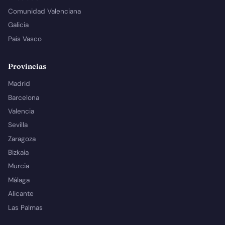
Comunidad Valenciana
Galicia
País Vasco
Provincias
Madrid
Barcelona
Valencia
Sevilla
Zaragoza
Bizkaia
Murcia
Málaga
Alicante
Las Palmas