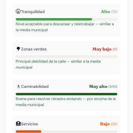
🤫
Alto
Tranquilidad
(75)
Nivel aceptable para descansar y teletrabajar — similar a
la media municipal
🌳
Muy bajo
Zonas verdes
(0)
Principal debilidad de la calle — similar a la media
municipal
🚶
Muy alto
Caminabilidad
(100)
Buena para resolver recados andando — por encima de la
media municipal
🏥
Bajo
Servicios
(25)