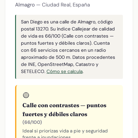
Almagro
— Ciudad Real, España
San Diego es una calle de Almagro, código
postal 13270. Su índice Callejear de calidad
de vida es 66/100 (Calle con contrastes —
puntos fuertes y débiles claros). Cuenta
con 66 servicios cercanos en un radio
aproximado de 500 m. Datos procedentes
de INE, OpenStreetMap, Catastro y
SETELECO.
Cómo se calcula
.
🟡
Calle con contrastes — puntos
fuertes y débiles claros
(66/100)
Ideal si priorizas vida a pie y seguridad
frente a inundaciones