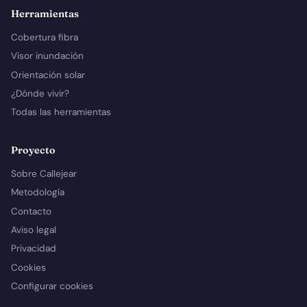
Herramientas
Cobertura fibra
Visor inundación
Orientación solar
¿Dónde vivir?
Todas las herramientas
Proyecto
Sobre Callejear
Metodología
Contacto
Aviso legal
Privacidad
Cookies
Configurar cookies