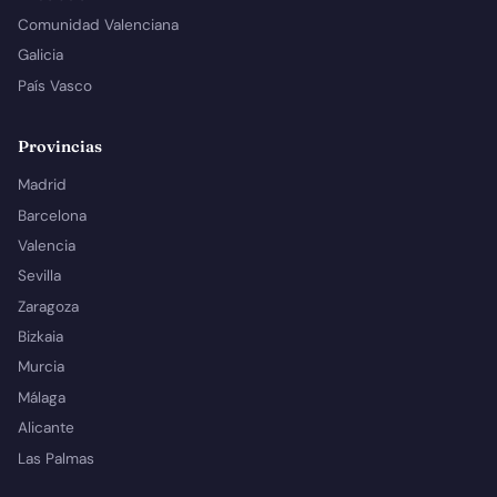
Comunidad Valenciana
Galicia
País Vasco
Provincias
Madrid
Barcelona
Valencia
Sevilla
Zaragoza
Bizkaia
Murcia
Málaga
Alicante
Las Palmas