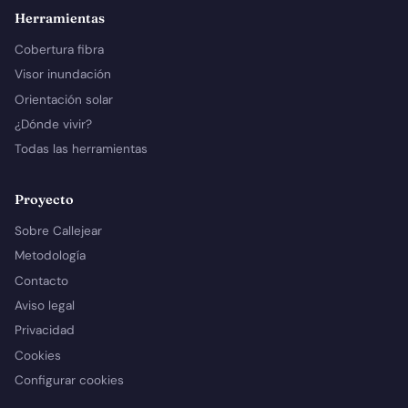
Herramientas
Cobertura fibra
Visor inundación
Orientación solar
¿Dónde vivir?
Todas las herramientas
Proyecto
Sobre Callejear
Metodología
Contacto
Aviso legal
Privacidad
Cookies
Configurar cookies