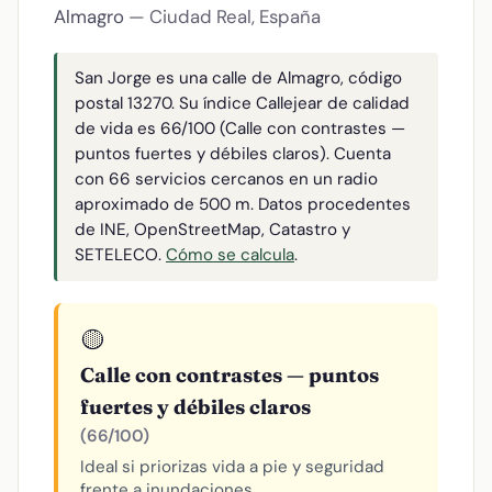
Almagro
— Ciudad Real, España
San Jorge es una calle de Almagro, código
postal 13270. Su índice Callejear de calidad
de vida es 66/100 (Calle con contrastes —
puntos fuertes y débiles claros). Cuenta
con 66 servicios cercanos en un radio
aproximado de 500 m. Datos procedentes
de INE, OpenStreetMap, Catastro y
SETELECO.
Cómo se calcula
.
🟡
Calle con contrastes — puntos
fuertes y débiles claros
(66/100)
Ideal si priorizas vida a pie y seguridad
frente a inundaciones