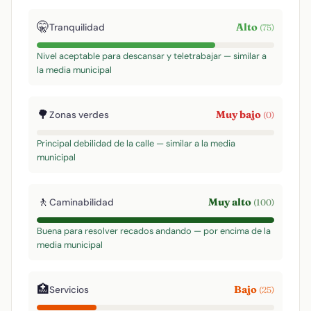
🤫
Alto
Tranquilidad
(75)
Nivel aceptable para descansar y teletrabajar — similar a
la media municipal
🌳
Muy bajo
Zonas verdes
(0)
Principal debilidad de la calle — similar a la media
municipal
🚶
Muy alto
Caminabilidad
(100)
Buena para resolver recados andando — por encima de la
media municipal
🏥
Bajo
Servicios
(25)