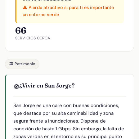
⚠️ Pierde atractivo si para ti es importante
un entorno verde
66
SERVICIOS CERCA
🏛️ Patrimonio
¿Vivir en San Jorge?
🧭
San Jorge es una calle con buenas condiciones,
que destaca por su alta caminabilidad y zona
segura frente a inundaciones. Dispone de
conexión de hasta 1 Gbps. Sin embargo, la falta de
zonas verdes en el entorno es su principal punto