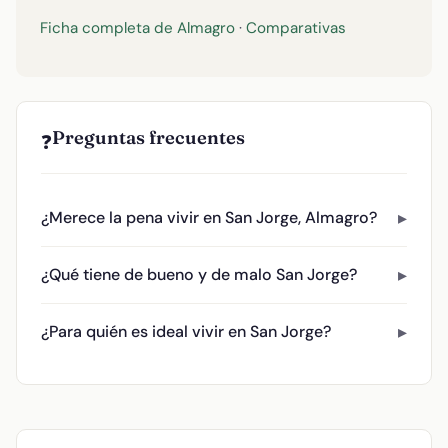
Ficha completa de Almagro
·
Comparativas
Preguntas frecuentes
❓
¿Merece la pena vivir en San Jorge, Almagro?
¿Qué tiene de bueno y de malo San Jorge?
¿Para quién es ideal vivir en San Jorge?