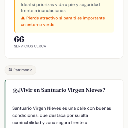
Ideal si priorizas vida a pie y seguridad
frente a inundaciones
⚠️ Pierde atractivo si para ti es importante
un entorno verde
66
SERVICIOS CERCA
🏛️ Patrimonio
¿Vivir en Santuario Virgen Nieves?
🧭
Santuario Virgen Nieves es una calle con buenas
condiciones, que destaca por su alta
caminabilidad y zona segura frente a