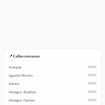
📍 Calles cercanas
13270
Acequia
13270
Agustin Moreto
13270
Alanos
13270
Almagro-Bolaños
13270
Almagro-Carrion