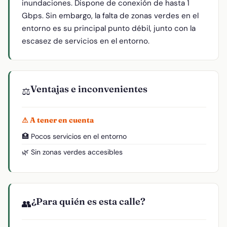
inundaciones. Dispone de conexión de hasta 1
Gbps. Sin embargo, la falta de zonas verdes en el
entorno es su principal punto débil, junto con la
escasez de servicios en el entorno.
Ventajas e inconvenientes
⚖️
⚠ A tener en cuenta
🏥 Pocos servicios en el entorno
🌿 Sin zonas verdes accesibles
¿Para quién es esta calle?
👥