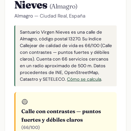
Nieves
(Almagro)
Almagro
— Ciudad Real, España
Santuario Virgen Nieves es una calle de
Almagro, código postal 13270. Su índice
Callejear de calidad de vida es 66/100 (Calle
con contrastes — puntos fuertes y débiles
claros). Cuenta con 66 servicios cercanos
en un radio aproximado de 500 m. Datos
procedentes de INE, OpenStreetMap,
Catastro y SETELECO.
Cómo se calcula
.
🟡
Calle con contrastes — puntos
fuertes y débiles claros
(66/100)