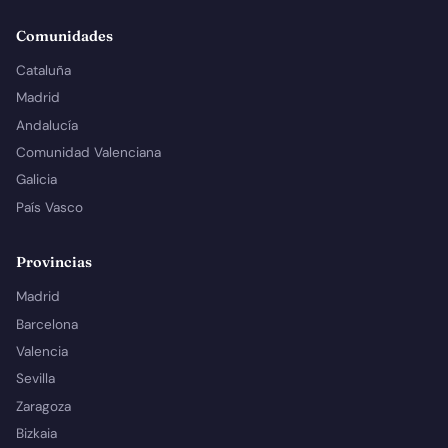
Comunidades
Cataluña
Madrid
Andalucía
Comunidad Valenciana
Galicia
País Vasco
Provincias
Madrid
Barcelona
Valencia
Sevilla
Zaragoza
Bizkaia