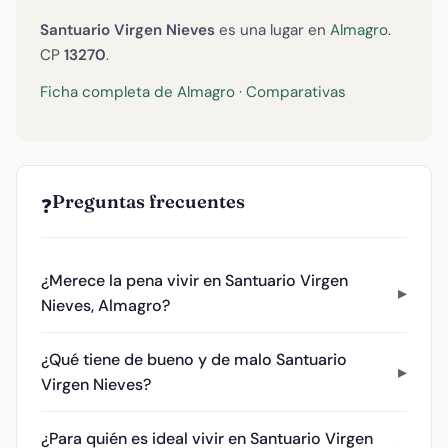
Santuario Virgen Nieves
es una lugar en
Almagro
.
CP
13270
.
Ficha completa de Almagro
·
Comparativas
Preguntas frecuentes
❓
¿Merece la pena vivir en Santuario Virgen
Nieves, Almagro?
¿Qué tiene de bueno y de malo Santuario
Virgen Nieves?
¿Para quién es ideal vivir en Santuario Virgen