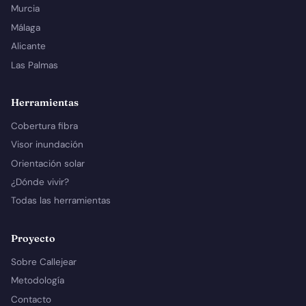
Murcia
Málaga
Alicante
Las Palmas
Herramientas
Cobertura fibra
Visor inundación
Orientación solar
¿Dónde vivir?
Todas las herramientas
Proyecto
Sobre Callejear
Metodología
Contacto