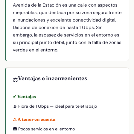
Avenida de la Estación es una calle con aspectos
mejorables, que destaca por su zona segura frente
a inundaciones y excelente conectividad digital.
Dispone de conexión de hasta 1 Gbps. Sin
embargo, la escasez de servicios en el entorno es
su principal punto débil, junto con la falta de zonas
verdes en el entorno.
Ventajas e inconvenientes
⚖️
✔ Ventajas
📡 Fibra de 1 Gbps — ideal para teletrabajo
⚠ A tener en cuenta
🏥 Pocos servicios en el entorno