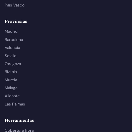
País Vasco
Provincias
Madrid
Barcelona
Valencia
Sevilla
Zaragoza
Bizkaia
Murcia
Málaga
Alicante
Las Palmas
Herramientas
Cobertura fibra