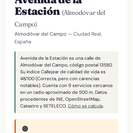
Estación
(Almodóvar del
Campo)
Almodóvar del Campo
— Ciudad Real,
España
Avenida de la Estación es una calle de
Almodóvar del Campo, código postal 13580.
Su índice Callejear de calidad de vida es
48/100 (Correcta, pero con carencias
notables). Cuenta con 9 servicios cercanos
en un radio aproximado de 500 m. Datos
procedentes de INE, OpenStreetMap,
Catastro y SETELECO.
Cómo se calcula
.
🟠