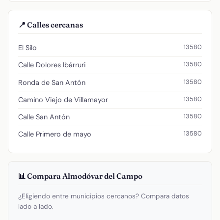
📍 Calles cercanas
13580
El Silo
13580
Calle Dolores Ibárruri
13580
Ronda de San Antón
13580
Camino Viejo de Villamayor
13580
Calle San Antón
13580
Calle Primero de mayo
📊 Compara Almodóvar del Campo
¿Eligiendo entre municipios cercanos? Compara datos
lado a lado.