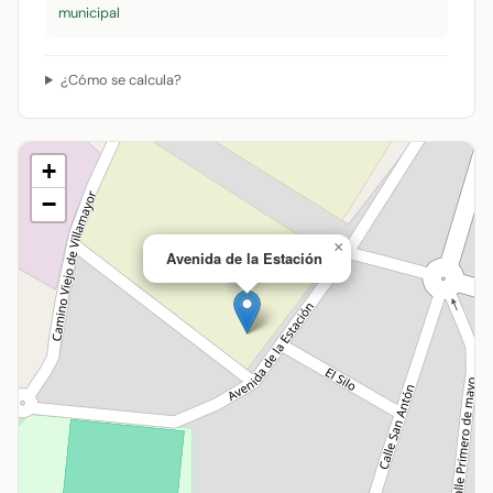
municipal
¿Cómo se calcula?
+
−
×
Avenida de la Estación