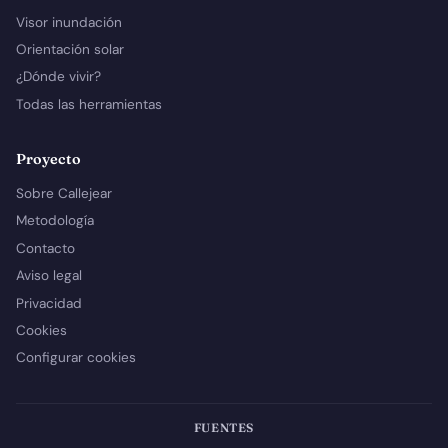
Visor inundación
Orientación solar
¿Dónde vivir?
Todas las herramientas
Proyecto
Sobre Callejear
Metodología
Contacto
Aviso legal
Privacidad
Cookies
Configurar cookies
FUENTES